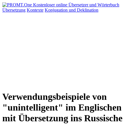
Übersetzung
Kontexte
Konjugation
und Deklination
Verwendungsbeispiele von
"unintelligent" im Englischen
mit Übersetzung ins Russische