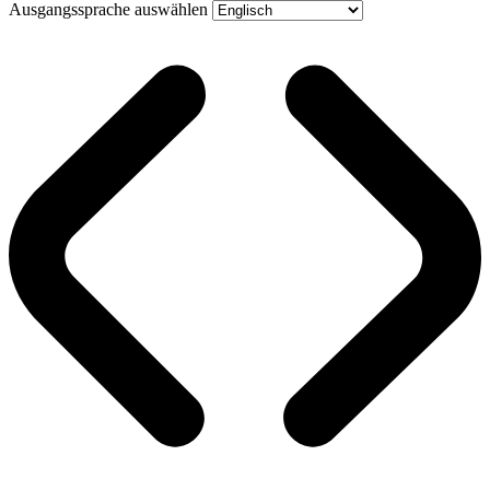
Ausgangssprache auswählen