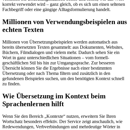
korrekt verwendet wird – ganz gleich, ob es sich um einen seltenen
Fachbegriff oder eine gängige Alltagsformulierung handelt.
Millionen von Verwendungsbeispielen aus
echten Texten
Millionen von Übersetzungsbeispielen werden automatisch aus
bereits übersetzten Texten gesammelt: aus Dokumenten, Websites,
Büchern, Filmdialogen und vielem mehr. Dadurch sehen Sie ein
Wort in ganz unterschiedlichen Situationen – vom formell-
geschäftlichen Stil bis hin zur Umgangssprache. Zur besseren
Übersicht können Sie die Ergebnisse nach einer bestimmten
Übersetzung oder nach Thema filtern und zusätzlich in den
gefundenen Beispielen suchen, um den benötigten Kontext schnell
zu finden.
Wie Übersetzung im Kontext beim
Sprachenlernen hilft
Wenn Sie den Bereich „Kontexte“ nutzen, erweitern Sie Ihren
Wortschatz besonders effektiv. Der Service zeigt anschaulich, wie
Redewendungen, Verbverbindungen und mehrdeutige Wörter in