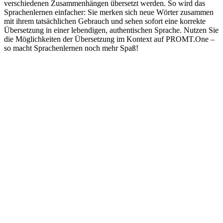
verschiedenen Zusammenhängen übersetzt werden. So wird das
Sprachenlernen einfacher: Sie merken sich neue Wörter zusammen
mit ihrem tatsächlichen Gebrauch und sehen sofort eine korrekte
Übersetzung in einer lebendigen, authentischen Sprache. Nutzen Sie
die Möglichkeiten der Übersetzung im Kontext auf PROMT.One –
so macht Sprachenlernen noch mehr Spaß!