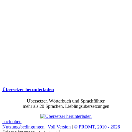
Übersetzer herunterladen
Übersetzer, Wörterbuch und Sprachführer,
mehr als 20 Sprachen, Lieblingsübersetzungen
nach oben
Nutzungsbedingungen
|
Voll Version
|
© PROMT, 2010 - 2026