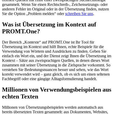
gesammelt. Wenn Sie einen Rechtschreib-, Zeichensetzungs- oder
anderen Fehler im Original oder in der Übersetzung finden, nutzen
Sie die Option „Problem melden“ oder
schreiben Sie uns
.
Was ist Übersetzung im Kontext auf
PROMT.One?
Der Bereich „Kontexte“ auf PROMT.One ist Ihr Tool für
Übersetzung im Kontext und hilft Ihnen, echte Beispiele für die
Verwendung von Wörtern und Ausdrücken zu finden. Geben Sie
einfach ein Wort ein, und der Dienst zeigt Ihnen die Übersetzung im
Kontext – Sätze aus zweisprachigen Quellen, in denen dieses Wort
zusammen mit seiner Übersetzung in die Zielsprache vorkommt. So
verstehen Sie Bedeutungsnuancen besser und sehen, wie das Wort
korrekt verwendet wird – ganz gleich, ob es sich um einen seltenen
Fachbegriff oder eine gängige Alltagsformulierung handelt.
Millionen von Verwendungsbeispielen aus
echten Texten
Millionen von Übersetzungsbeispielen werden automatisch aus
bereits übersetzten Texten gesammelt: aus Dokumenten, Websites,