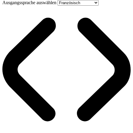
Ausgangssprache auswählen