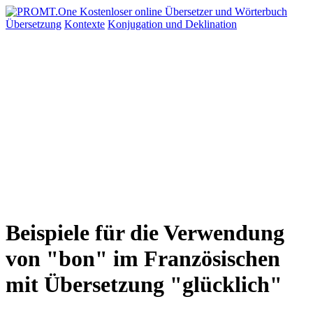
Übersetzung
Kontexte
Konjugation
und Deklination
Beispiele für die Verwendung
von "bon" im Französischen
mit Übersetzung "glücklich"