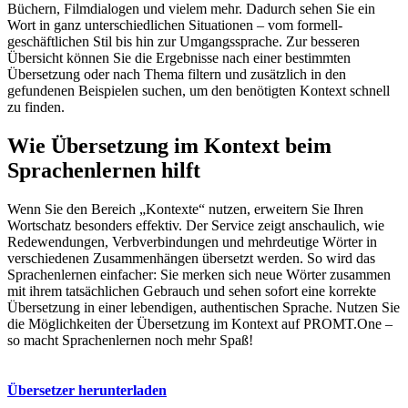
Büchern, Filmdialogen und vielem mehr. Dadurch sehen Sie ein
Wort in ganz unterschiedlichen Situationen – vom formell-
geschäftlichen Stil bis hin zur Umgangssprache. Zur besseren
Übersicht können Sie die Ergebnisse nach einer bestimmten
Übersetzung oder nach Thema filtern und zusätzlich in den
gefundenen Beispielen suchen, um den benötigten Kontext schnell
zu finden.
Wie Übersetzung im Kontext beim
Sprachenlernen hilft
Wenn Sie den Bereich „Kontexte“ nutzen, erweitern Sie Ihren
Wortschatz besonders effektiv. Der Service zeigt anschaulich, wie
Redewendungen, Verbverbindungen und mehrdeutige Wörter in
verschiedenen Zusammenhängen übersetzt werden. So wird das
Sprachenlernen einfacher: Sie merken sich neue Wörter zusammen
mit ihrem tatsächlichen Gebrauch und sehen sofort eine korrekte
Übersetzung in einer lebendigen, authentischen Sprache. Nutzen Sie
die Möglichkeiten der Übersetzung im Kontext auf PROMT.One –
so macht Sprachenlernen noch mehr Spaß!
Übersetzer herunterladen