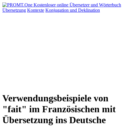
Übersetzung
Kontexte
Konjugation
und Deklination
Verwendungsbeispiele von
"fait" im Französischen mit
Übersetzung ins Deutsche