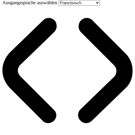
Ausgangssprache auswählen