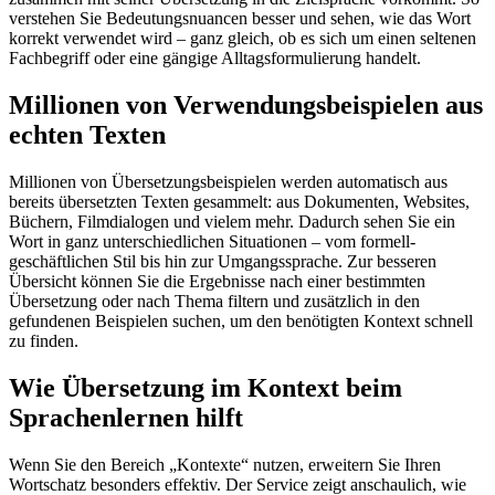
verstehen Sie Bedeutungsnuancen besser und sehen, wie das Wort
korrekt verwendet wird – ganz gleich, ob es sich um einen seltenen
Fachbegriff oder eine gängige Alltagsformulierung handelt.
Millionen von Verwendungsbeispielen aus
echten Texten
Millionen von Übersetzungsbeispielen werden automatisch aus
bereits übersetzten Texten gesammelt: aus Dokumenten, Websites,
Büchern, Filmdialogen und vielem mehr. Dadurch sehen Sie ein
Wort in ganz unterschiedlichen Situationen – vom formell-
geschäftlichen Stil bis hin zur Umgangssprache. Zur besseren
Übersicht können Sie die Ergebnisse nach einer bestimmten
Übersetzung oder nach Thema filtern und zusätzlich in den
gefundenen Beispielen suchen, um den benötigten Kontext schnell
zu finden.
Wie Übersetzung im Kontext beim
Sprachenlernen hilft
Wenn Sie den Bereich „Kontexte“ nutzen, erweitern Sie Ihren
Wortschatz besonders effektiv. Der Service zeigt anschaulich, wie