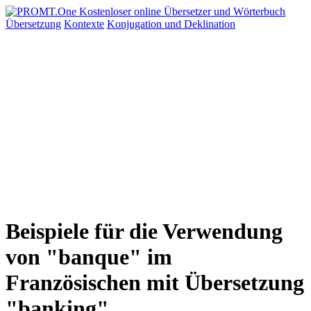
Übersetzung
Kontexte
Konjugation
und Deklination
Beispiele für die Verwendung
von "banque" im
Französischen mit Übersetzung
"banking"