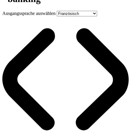
Ausgangssprache auswählen