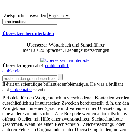
Zielsprache auswählen
Übersetzer herunterladen
Übersetzer, Wörterbuch und Sprachführer,
mehr als 20 Sprachen, Lieblingsübersetzungen
Übersetzungen:
alle
1
emblematic
1
einblenden
Il était un scientifique brillant et
emblématique
.
He was a brilliant
and
emblematic
scientist.
Beispiele für den Wortgebrauch in verschiedenen Kontexten werden
ausschließlich zu linguistischen Zwecken bereitgestellt, d. h. um den
Wortgebrauch in einer Sprache und Varianten ihrer Übersetzung in
eine andere zu untersuchen. Alle Beispiele werden automatisch aus
offenen Quellen mit Hilfe einer zweisprachigen Suchtechnologie
gesammelt. Wenn Sie einen Rechtschreib-, Zeichensetzungs- oder
anderen Fehler im Original oder in der Übersetzung finden, nutzen