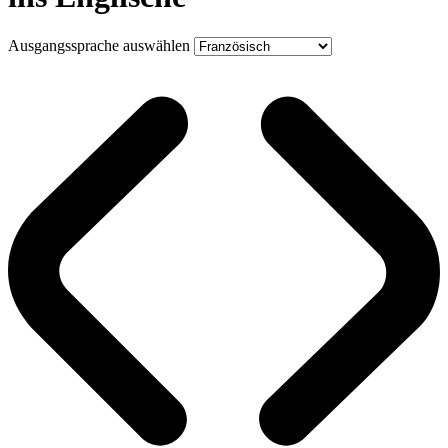
Ausgangssprache auswählen