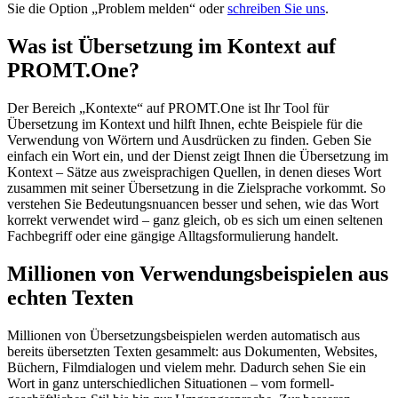
Sie die Option „Problem melden“ oder
schreiben Sie uns
.
Was ist Übersetzung im Kontext auf
PROMT.One?
Der Bereich „Kontexte“ auf PROMT.One ist Ihr Tool für
Übersetzung im Kontext und hilft Ihnen, echte Beispiele für die
Verwendung von Wörtern und Ausdrücken zu finden. Geben Sie
einfach ein Wort ein, und der Dienst zeigt Ihnen die Übersetzung im
Kontext – Sätze aus zweisprachigen Quellen, in denen dieses Wort
zusammen mit seiner Übersetzung in die Zielsprache vorkommt. So
verstehen Sie Bedeutungsnuancen besser und sehen, wie das Wort
korrekt verwendet wird – ganz gleich, ob es sich um einen seltenen
Fachbegriff oder eine gängige Alltagsformulierung handelt.
Millionen von Verwendungsbeispielen aus
echten Texten
Millionen von Übersetzungsbeispielen werden automatisch aus
bereits übersetzten Texten gesammelt: aus Dokumenten, Websites,
Büchern, Filmdialogen und vielem mehr. Dadurch sehen Sie ein
Wort in ganz unterschiedlichen Situationen – vom formell-