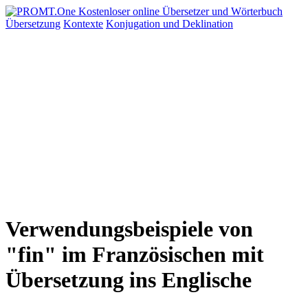
Übersetzung
Kontexte
Konjugation
und Deklination
Verwendungsbeispiele von
"fin" im Französischen mit
Übersetzung ins Englische