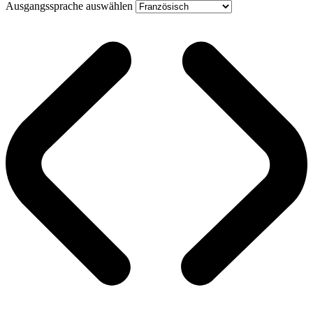
Ausgangssprache auswählen