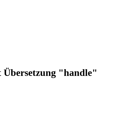
it Übersetzung "handle"