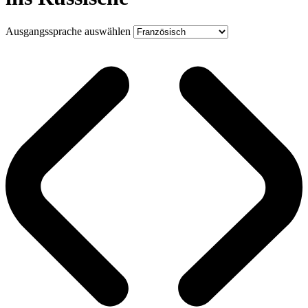
Ausgangssprache auswählen