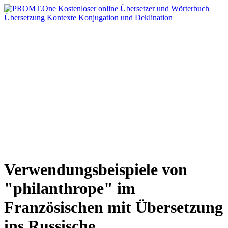
Übersetzung
Kontexte
Konjugation
und Deklination
Verwendungsbeispiele von
"philanthrope" im
Französischen mit Übersetzung
ins Russische