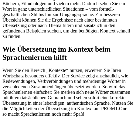
Büchern, Filmdialogen und vielem mehr. Dadurch sehen Sie ein
Wort in ganz unterschiedlichen Situationen – vom formell-
geschäftlichen Stil bis hin zur Umgangssprache. Zur besseren
Übersicht können Sie die Ergebnisse nach einer bestimmten
Übersetzung oder nach Thema filtern und zusätzlich in den
gefundenen Beispielen suchen, um den benötigten Kontext schnell
zu finden.
Wie Übersetzung im Kontext beim
Sprachenlernen hilft
Wenn Sie den Bereich „Kontexte“ nutzen, erweitern Sie Ihren
Wortschatz besonders effektiv. Der Service zeigt anschaulich, wie
Redewendungen, Verbverbindungen und mehrdeutige Wörter in
verschiedenen Zusammenhängen übersetzt werden. So wird das
Sprachenlernen einfacher: Sie merken sich neue Wörter zusammen
mit ihrem tatsächlichen Gebrauch und sehen sofort eine korrekte
Übersetzung in einer lebendigen, authentischen Sprache. Nutzen Sie
die Möglichkeiten der Übersetzung im Kontext auf PROMT.One –
so macht Sprachenlernen noch mehr Spaß!