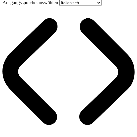
Ausgangssprache auswählen