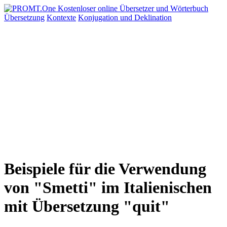
Übersetzung
Kontexte
Konjugation
und Deklination
Beispiele für die Verwendung
von "Smetti" im Italienischen
mit Übersetzung "quit"