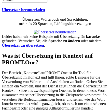
Übersetzer herunterladen
Übersetzer, Wörterbuch und Sprachführer,
mehr als 20 Sprachen, Lieblingsübersetzungen
Leider haben wir keine Beispiele mit Übersetzung für
karaoke
gefunden. Versuchen Sie,
die Sprache zu ändern
oder mit dem
Übersetzer zu übersetzen
.
Was ist Übersetzung im Kontext auf
PROMT.One?
Der Bereich „Kontexte“ auf PROMT.One ist Ihr Tool für
Übersetzung im Kontext und hilft Ihnen, echte Beispiele für die
Verwendung von Wörtern und Ausdrücken zu finden. Geben Sie
einfach ein Wort ein, und der Dienst zeigt Ihnen die Übersetzung im
Kontext – Sätze aus zweisprachigen Quellen, in denen dieses Wort
zusammen mit seiner Übersetzung in die Zielsprache vorkommt. So
verstehen Sie Bedeutungsnuancen besser und sehen, wie das Wort
korrekt verwendet wird – ganz gleich, ob es sich um einen seltenen
Fachbegriff oder eine gängige Alltagsformulierung handelt.