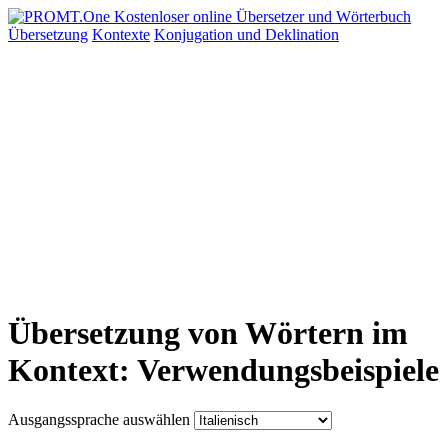
Übersetzung
Kontexte
Konjugation
und Deklination
Übersetzung von Wörtern im
Kontext: Verwendungsbeispiele
Ausgangssprache auswählen