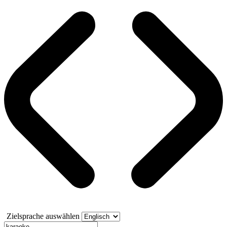
Zielsprache auswählen