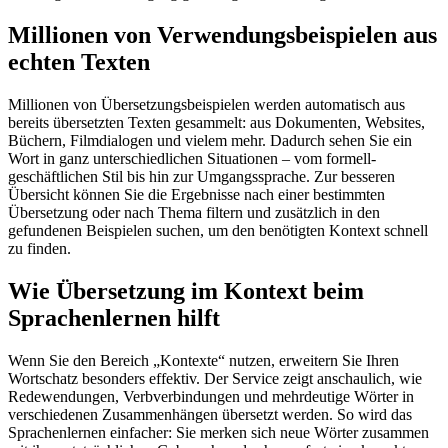
Millionen von Verwendungsbeispielen aus
echten Texten
Millionen von Übersetzungsbeispielen werden automatisch aus
bereits übersetzten Texten gesammelt: aus Dokumenten, Websites,
Büchern, Filmdialogen und vielem mehr. Dadurch sehen Sie ein
Wort in ganz unterschiedlichen Situationen – vom formell-
geschäftlichen Stil bis hin zur Umgangssprache. Zur besseren
Übersicht können Sie die Ergebnisse nach einer bestimmten
Übersetzung oder nach Thema filtern und zusätzlich in den
gefundenen Beispielen suchen, um den benötigten Kontext schnell
zu finden.
Wie Übersetzung im Kontext beim
Sprachenlernen hilft
Wenn Sie den Bereich „Kontexte“ nutzen, erweitern Sie Ihren
Wortschatz besonders effektiv. Der Service zeigt anschaulich, wie
Redewendungen, Verbverbindungen und mehrdeutige Wörter in
verschiedenen Zusammenhängen übersetzt werden. So wird das
Sprachenlernen einfacher: Sie merken sich neue Wörter zusammen