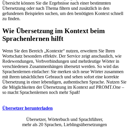
Übersicht können Sie die Ergebnisse nach einer bestimmten
Übersetzung oder nach Thema filtern und zusätzlich in den
gefundenen Beispielen suchen, um den benötigten Kontext schnell
zu finden.
Wie Übersetzung im Kontext beim
Sprachenlernen hilft
Wenn Sie den Bereich „Kontexte“ nutzen, erweitern Sie Ihren
Wortschatz besonders effektiv. Der Service zeigt anschaulich, wie
Redewendungen, Verbverbindungen und mehrdeutige Wörter in
verschiedenen Zusammenhängen übersetzt werden. So wird das
Sprachenlernen einfacher: Sie merken sich neue Wörter zusammen
mit ihrem tatsächlichen Gebrauch und sehen sofort eine korrekte
Übersetzung in einer lebendigen, authentischen Sprache. Nutzen Sie
die Möglichkeiten der Übersetzung im Kontext auf PROMT.One –
so macht Sprachenlernen noch mehr Spaß!
Übersetzer herunterladen
Übersetzer, Wörterbuch und Sprachführer,
mehr als 20 Sprachen, Lieblingsübersetzungen