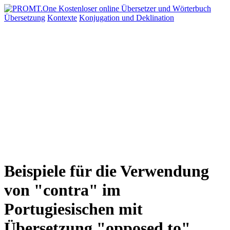
Übersetzung
Kontexte
Konjugation
und Deklination
Beispiele für die Verwendung
von "contra" im
Portugiesischen mit
Übersetzung "opposed to"