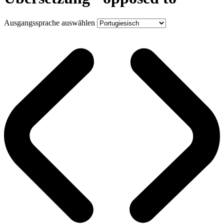
Ausgangssprache auswählen