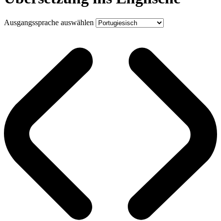
Ausgangssprache auswählen