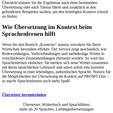
Übersicht können Sie die Ergebnisse nach einer bestimmten
Übersetzung oder nach Thema filtern und zusätzlich in den
gefundenen Beispielen suchen, um den benötigten Kontext schnell
zu finden.
Wie Übersetzung im Kontext beim
Sprachenlernen hilft
Wenn Sie den Bereich „Kontexte“ nutzen, erweitern Sie Ihren
Wortschatz besonders effektiv. Der Service zeigt anschaulich, wie
Redewendungen, Verbverbindungen und mehrdeutige Wörter in
verschiedenen Zusammenhängen übersetzt werden. So wird das
Sprachenlernen einfacher: Sie merken sich neue Wörter zusammen
mit ihrem tatsächlichen Gebrauch und sehen sofort eine korrekte
Übersetzung in einer lebendigen, authentischen Sprache. Nutzen Sie
die Möglichkeiten der Übersetzung im Kontext auf PROMT.One –
so macht Sprachenlernen noch mehr Spaß!
Übersetzer herunterladen
Übersetzer, Wörterbuch und Sprachführer,
mehr als 20 Sprachen, Lieblingsübersetzungen