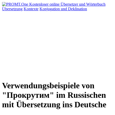
Übersetzung
Kontexte
Konjugation
und Deklination
Verwendungsbeispiele von
"Прокрутим" im Russischen
mit Übersetzung ins Deutsche