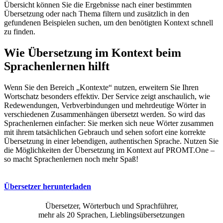
Übersicht können Sie die Ergebnisse nach einer bestimmten
Übersetzung oder nach Thema filtern und zusätzlich in den
gefundenen Beispielen suchen, um den benötigten Kontext schnell
zu finden.
Wie Übersetzung im Kontext beim
Sprachenlernen hilft
Wenn Sie den Bereich „Kontexte“ nutzen, erweitern Sie Ihren
Wortschatz besonders effektiv. Der Service zeigt anschaulich, wie
Redewendungen, Verbverbindungen und mehrdeutige Wörter in
verschiedenen Zusammenhängen übersetzt werden. So wird das
Sprachenlernen einfacher: Sie merken sich neue Wörter zusammen
mit ihrem tatsächlichen Gebrauch und sehen sofort eine korrekte
Übersetzung in einer lebendigen, authentischen Sprache. Nutzen Sie
die Möglichkeiten der Übersetzung im Kontext auf PROMT.One –
so macht Sprachenlernen noch mehr Spaß!
Übersetzer herunterladen
Übersetzer, Wörterbuch und Sprachführer,
mehr als 20 Sprachen, Lieblingsübersetzungen