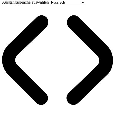
Ausgangssprache auswählen