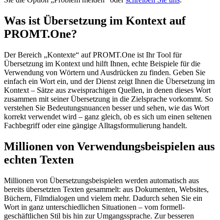
Was ist Übersetzung im Kontext auf
PROMT.One?
Der Bereich „Kontexte“ auf PROMT.One ist Ihr Tool für
Übersetzung im Kontext und hilft Ihnen, echte Beispiele für die
Verwendung von Wörtern und Ausdrücken zu finden. Geben Sie
einfach ein Wort ein, und der Dienst zeigt Ihnen die Übersetzung im
Kontext – Sätze aus zweisprachigen Quellen, in denen dieses Wort
zusammen mit seiner Übersetzung in die Zielsprache vorkommt. So
verstehen Sie Bedeutungsnuancen besser und sehen, wie das Wort
korrekt verwendet wird – ganz gleich, ob es sich um einen seltenen
Fachbegriff oder eine gängige Alltagsformulierung handelt.
Millionen von Verwendungsbeispielen aus
echten Texten
Millionen von Übersetzungsbeispielen werden automatisch aus
bereits übersetzten Texten gesammelt: aus Dokumenten, Websites,
Büchern, Filmdialogen und vielem mehr. Dadurch sehen Sie ein
Wort in ganz unterschiedlichen Situationen – vom formell-
geschäftlichen Stil bis hin zur Umgangssprache. Zur besseren