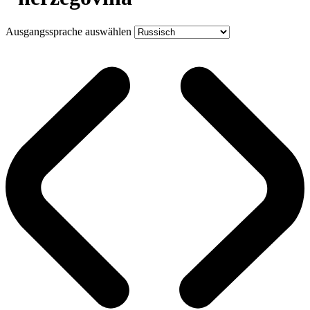
Ausgangssprache auswählen