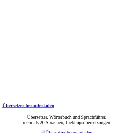
Übersetzer herunterladen
Übersetzer, Wörterbuch und Sprachführer,
mehr als 20 Sprachen, Lieblingsübersetzungen