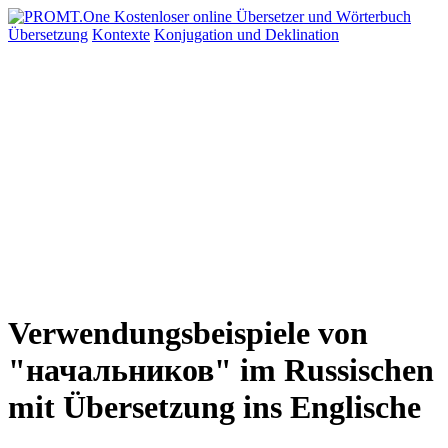
Übersetzung
Kontexte
Konjugation
und Deklination
Verwendungsbeispiele von
"начальников" im Russischen
mit Übersetzung ins Englische