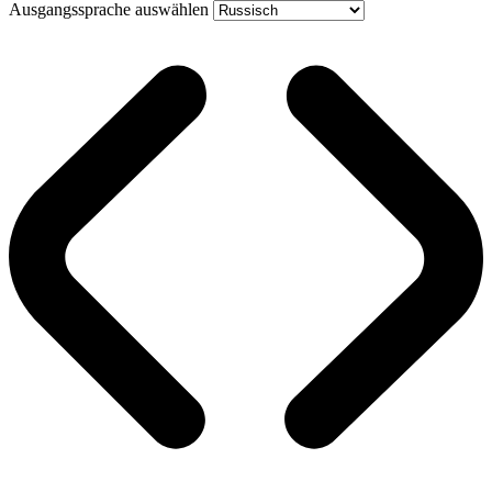
Ausgangssprache auswählen