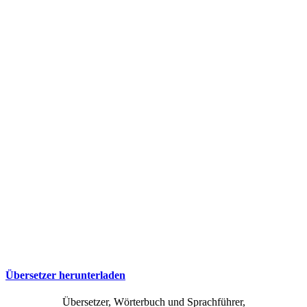
Übersetzer herunterladen
Übersetzer, Wörterbuch und Sprachführer,