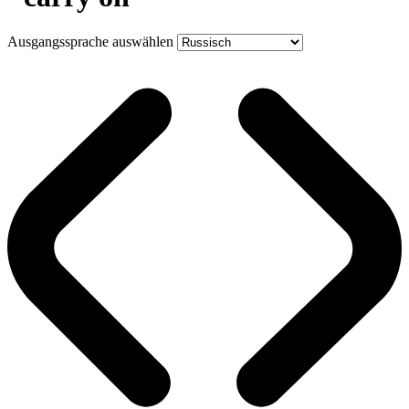
Ausgangssprache auswählen