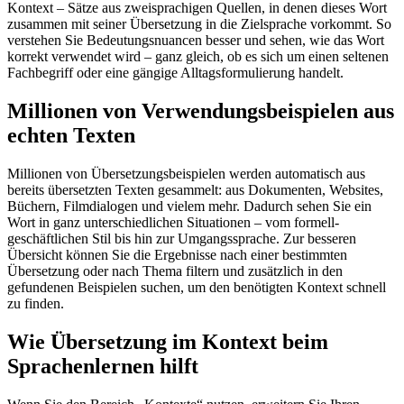
Kontext – Sätze aus zweisprachigen Quellen, in denen dieses Wort
zusammen mit seiner Übersetzung in die Zielsprache vorkommt. So
verstehen Sie Bedeutungsnuancen besser und sehen, wie das Wort
korrekt verwendet wird – ganz gleich, ob es sich um einen seltenen
Fachbegriff oder eine gängige Alltagsformulierung handelt.
Millionen von Verwendungsbeispielen aus
echten Texten
Millionen von Übersetzungsbeispielen werden automatisch aus
bereits übersetzten Texten gesammelt: aus Dokumenten, Websites,
Büchern, Filmdialogen und vielem mehr. Dadurch sehen Sie ein
Wort in ganz unterschiedlichen Situationen – vom formell-
geschäftlichen Stil bis hin zur Umgangssprache. Zur besseren
Übersicht können Sie die Ergebnisse nach einer bestimmten
Übersetzung oder nach Thema filtern und zusätzlich in den
gefundenen Beispielen suchen, um den benötigten Kontext schnell
zu finden.
Wie Übersetzung im Kontext beim
Sprachenlernen hilft