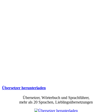
Übersetzer herunterladen
Übersetzer, Wörterbuch und Sprachführer,
mehr als 20 Sprachen, Lieblingsübersetzungen