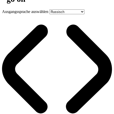
Ausgangssprache auswählen