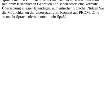
mit ihrem tatsächlichen Gebrauch und sehen sofort eine korrekte
Übersetzung in einer lebendigen, authentischen Sprache. Nutzen Sie
die Möglichkeiten der Übersetzung im Kontext auf PROMT.One –
so macht Sprachenlernen noch mehr Spaß!