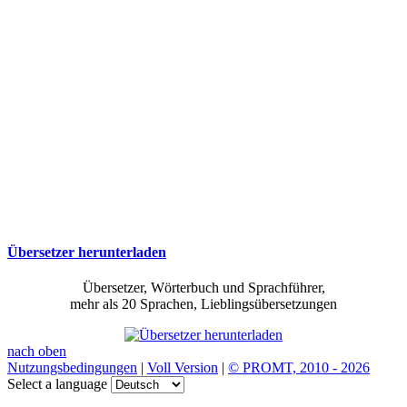
Übersetzer herunterladen
Übersetzer, Wörterbuch und Sprachführer,
mehr als 20 Sprachen, Lieblingsübersetzungen
nach oben
Nutzungsbedingungen
|
Voll Version
|
© PROMT, 2010 - 2026
Select a language