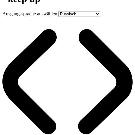
Ausgangssprache auswählen