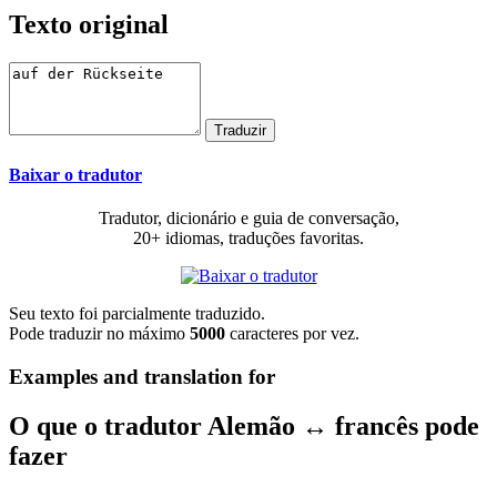
Texto original
Baixar o tradutor
Tradutor, dicionário e guia de conversação,
20+ idiomas, traduções favoritas.
Seu texto foi parcialmente traduzido.
Pode traduzir no máximo
5000
caracteres por vez.
Examples and translation for
O que o tradutor Alemão ↔ francês pode
fazer