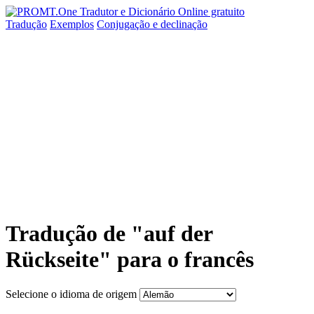
Tradução
Exemplos
Conjugação
e declinação
Tradução de "auf der
Rückseite" para o francês
Selecione o idioma de origem