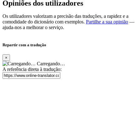
Opiniões dos utilizadores
Os utilizadores valorizam a precisão das traduções, a rapidez e a
comodidade do dicionário com exemplos.
Partilhe a sua opinião
—
ajuda-nos a melhorar o serviço.
Repartir com a tradução
×
Carregando…
A referência direta à tradução: