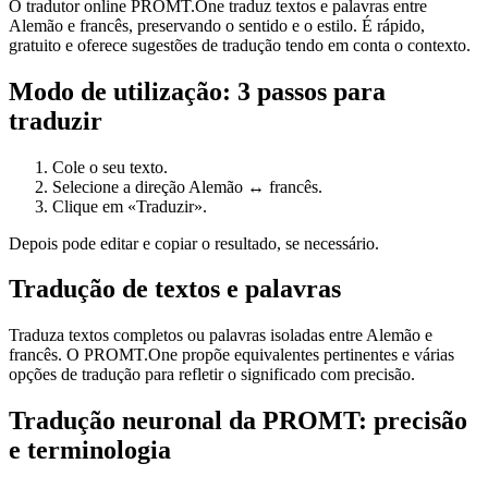
O tradutor online PROMT.One traduz textos e palavras entre
Alemão e francês, preservando o sentido e o estilo. É rápido,
gratuito e oferece sugestões de tradução tendo em conta o contexto.
Modo de utilização: 3 passos para
traduzir
Cole o seu texto.
Selecione a direção Alemão ↔ francês.
Clique em «Traduzir».
Depois pode editar e copiar o resultado, se necessário.
Tradução de textos e palavras
Traduza textos completos ou palavras isoladas entre Alemão e
francês. O PROMT.One propõe equivalentes pertinentes e várias
opções de tradução para refletir o significado com precisão.
Tradução neuronal da PROMT: precisão
e terminologia