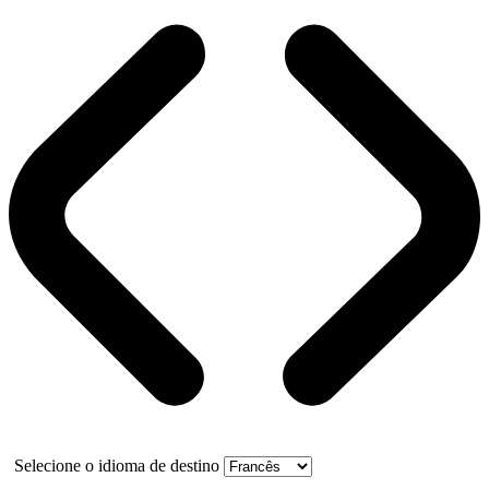
Selecione o idioma de destino