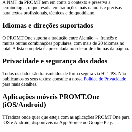
A NMT da PROMT tem em conta o contexto e preserva a
terminologia, o que resulta em traduções mais naturais e precisas
para textos profissionais, técnicos e do quotidiano.
Idiomas e direções suportados
O PROMT.One suporta a tradução entre Alemão ↔ francês e
muitas outras combinações populares, com mais de 20 idiomas no
total. A lista completa é apresentada no seletor de idiomas da página.
Privacidade e segurança dos dados
Todos os dados são transmitidos de forma segura via HTTPS. Não
publicamos os seus textos; consulte a nossa
Política de Privacidade
para mais detalhes.
Aplicações móveis PROMT.One
(iOS/Android)
TTraduza onde quer que esteja com as aplicações PROMT.One para
iOS e Android, disponíveis na App Store e no Google Play.