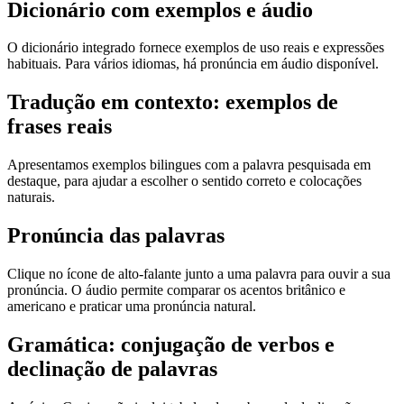
Dicionário com exemplos e áudio
O dicionário integrado fornece exemplos de uso reais e expressões
habituais. Para vários idiomas, há pronúncia em áudio disponível.
Tradução em contexto: exemplos de
frases reais
Apresentamos exemplos bilingues com a palavra pesquisada em
destaque, para ajudar a escolher o sentido correto e colocações
naturais.
Pronúncia das palavras
Clique no ícone de alto-falante junto a uma palavra para ouvir a sua
pronúncia. O áudio permite comparar os acentos britânico e
americano e praticar uma pronúncia natural.
Gramática: conjugação de verbos e
declinação de palavras