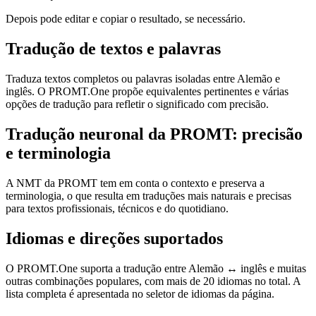
Depois pode editar e copiar o resultado, se necessário.
Tradução de textos e palavras
Traduza textos completos ou palavras isoladas entre Alemão e
inglês. O PROMT.One propõe equivalentes pertinentes e várias
opções de tradução para refletir o significado com precisão.
Tradução neuronal da PROMT: precisão
e terminologia
A NMT da PROMT tem em conta o contexto e preserva a
terminologia, o que resulta em traduções mais naturais e precisas
para textos profissionais, técnicos e do quotidiano.
Idiomas e direções suportados
O PROMT.One suporta a tradução entre Alemão ↔ inglês e muitas
outras combinações populares, com mais de 20 idiomas no total. A
lista completa é apresentada no seletor de idiomas da página.