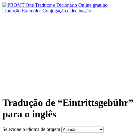
Tradução
Exemplos
Conjugação
e declinação
Tradução de “Eintrittsgebühr”
para o inglês
Selecione o idioma de origem