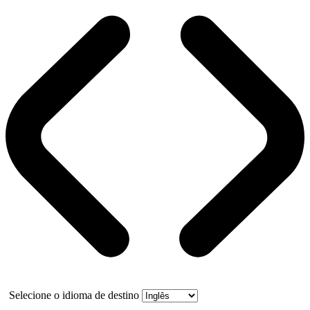
Selecione o idioma de destino