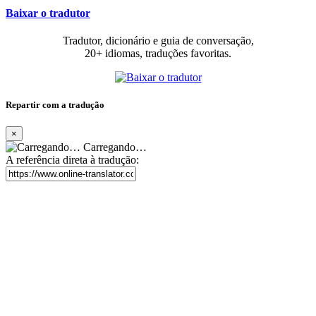
Baixar o tradutor
Tradutor, dicionário e guia de conversação,
20+ idiomas, traduções favoritas.
Repartir com a tradução
×
Carregando…
A referência direta à tradução: