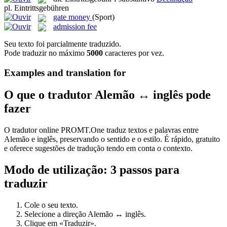
pl.
Eintrittsgebühren
gate money
(Sport)
admission fee
Seu texto foi parcialmente traduzido.
Pode traduzir no máximo
5000
caracteres por vez.
Examples and translation for
O que o tradutor Alemão ↔ inglês pode
fazer
O tradutor online PROMT.One traduz textos e palavras entre
Alemão e inglês, preservando o sentido e o estilo. É rápido, gratuito
e oferece sugestões de tradução tendo em conta o contexto.
Modo de utilização: 3 passos para
traduzir
Cole o seu texto.
Selecione a direção Alemão ↔ inglês.
Clique em «Traduzir».