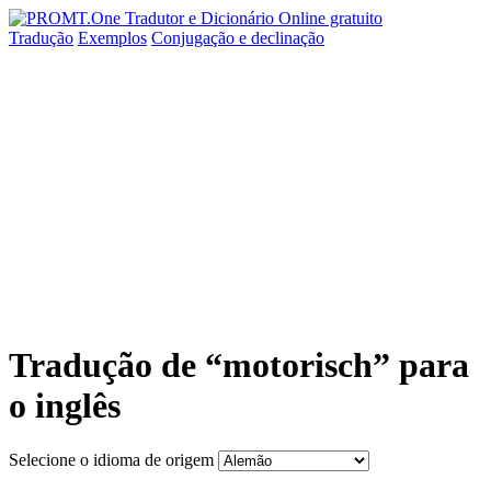
Tradução
Exemplos
Conjugação
e declinação
Tradução de “motorisch” para
o inglês
Selecione o idioma de origem