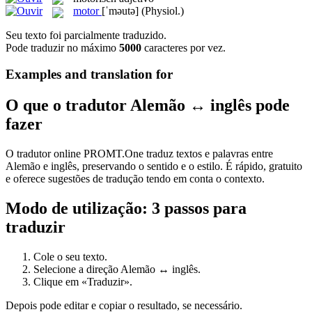
motor
[ˈməutə]
(Physiol.)
Seu texto foi parcialmente traduzido.
Pode traduzir no máximo
5000
caracteres por vez.
Examples and translation for
O que o tradutor Alemão ↔ inglês pode
fazer
O tradutor online PROMT.One traduz textos e palavras entre
Alemão e inglês, preservando o sentido e o estilo. É rápido, gratuito
e oferece sugestões de tradução tendo em conta o contexto.
Modo de utilização: 3 passos para
traduzir
Cole o seu texto.
Selecione a direção Alemão ↔ inglês.
Clique em «Traduzir».
Depois pode editar e copiar o resultado, se necessário.