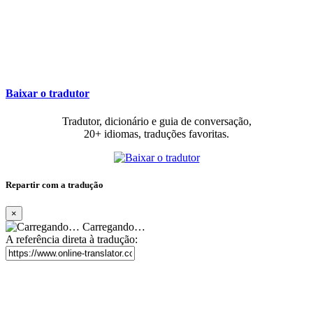
Baixar o tradutor
Tradutor, dicionário e guia de conversação,
20+ idiomas, traduções favoritas.
Repartir com a tradução
×
Carregando…
A referência direta à tradução: