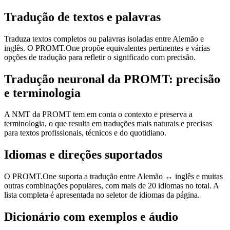
Tradução de textos e palavras
Traduza textos completos ou palavras isoladas entre Alemão e
inglês. O PROMT.One propõe equivalentes pertinentes e várias
opções de tradução para refletir o significado com precisão.
Tradução neuronal da PROMT: precisão
e terminologia
A NMT da PROMT tem em conta o contexto e preserva a
terminologia, o que resulta em traduções mais naturais e precisas
para textos profissionais, técnicos e do quotidiano.
Idiomas e direções suportados
O PROMT.One suporta a tradução entre Alemão ↔ inglês e muitas
outras combinações populares, com mais de 20 idiomas no total. A
lista completa é apresentada no seletor de idiomas da página.
Dicionário com exemplos e áudio