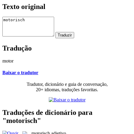
Texto original
Tradução
motor
Baixar o tradutor
Tradutor, dicionário e guia de conversação,
20+ idiomas, traduções favoritas.
Traduções de dicionário para
"motorisch"
motorisch
adjetivo