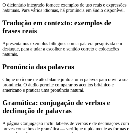
O dicionário integrado fornece exemplos de uso reais e expressões
habituais. Para vários idiomas, há pronúncia em áudio disponível.
Tradução em contexto: exemplos de
frases reais
Apresentamos exemplos bilingues com a palavra pesquisada em
destaque, para ajudar a escolher o sentido correto e colocações
naturais.
Pronúncia das palavras
Clique no ícone de alto-falante junto a uma palavra para ouvir a sua
pronúncia. O áudio permite comparar os acentos britânico e
americano e praticar uma pronúncia natural.
Gramática: conjugação de verbos e
declinação de palavras
A página Conjugação inclui tabelas de verbos e de declinações com
breves conselhos de gramática — verifique rapidamente as formas e