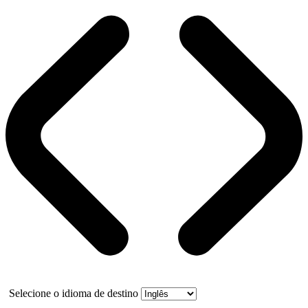
Selecione o idioma de destino