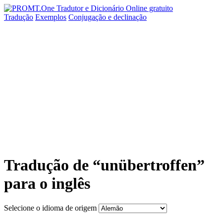
Tradução
Exemplos
Conjugação
e declinação
Tradução de “unübertroffen”
para o inglês
Selecione o idioma de origem