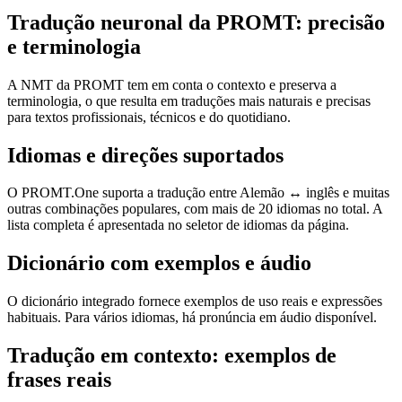
Tradução neuronal da PROMT: precisão
e terminologia
A NMT da PROMT tem em conta o contexto e preserva a
terminologia, o que resulta em traduções mais naturais e precisas
para textos profissionais, técnicos e do quotidiano.
Idiomas e direções suportados
O PROMT.One suporta a tradução entre Alemão ↔ inglês e muitas
outras combinações populares, com mais de 20 idiomas no total. A
lista completa é apresentada no seletor de idiomas da página.
Dicionário com exemplos e áudio
O dicionário integrado fornece exemplos de uso reais e expressões
habituais. Para vários idiomas, há pronúncia em áudio disponível.
Tradução em contexto: exemplos de
frases reais