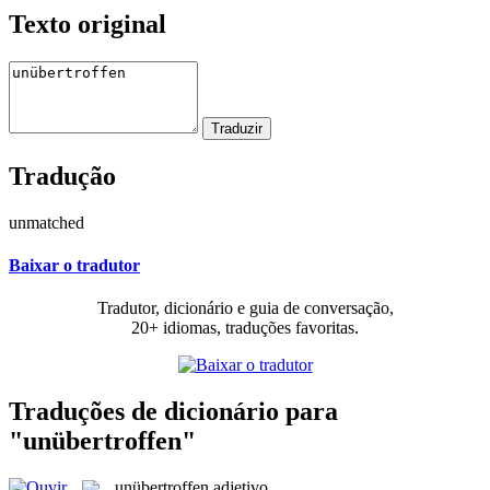
Texto original
Tradução
unmatched
Baixar o tradutor
Tradutor, dicionário e guia de conversação,
20+ idiomas, traduções favoritas.
Traduções de dicionário para
"unübertroffen"
unübertroffen
adjetivo