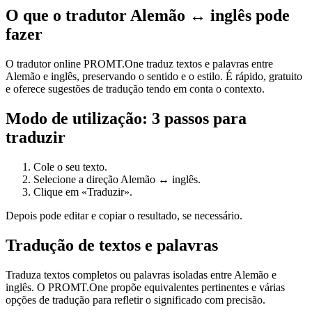
O que o tradutor Alemão ↔ inglês pode
fazer
O tradutor online PROMT.One traduz textos e palavras entre
Alemão e inglês, preservando o sentido e o estilo. É rápido, gratuito
e oferece sugestões de tradução tendo em conta o contexto.
Modo de utilização: 3 passos para
traduzir
Cole o seu texto.
Selecione a direção Alemão ↔ inglês.
Clique em «Traduzir».
Depois pode editar e copiar o resultado, se necessário.
Tradução de textos e palavras
Traduza textos completos ou palavras isoladas entre Alemão e
inglês. O PROMT.One propõe equivalentes pertinentes e várias
opções de tradução para refletir o significado com precisão.