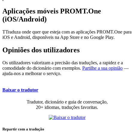
Aplicações móveis PROMT.One
(iOS/Android)
TTraduza onde quer que esteja com as aplicações PROMT.One para
iOS e Android, disponíveis na App Store e no Google Play.
Opiniões dos utilizadores
Os utilizadores valorizam a precisão das traduções, a rapidez e a
comodidade do dicionário com exemplos.
Partilhe a sua opinião
—
ajuda-nos a melhorar o serviço.
Baixar o tradutor
Tradutor, dicionário e guia de conversação,
20+ idiomas, traduções favoritas.
Repartir com a tradução