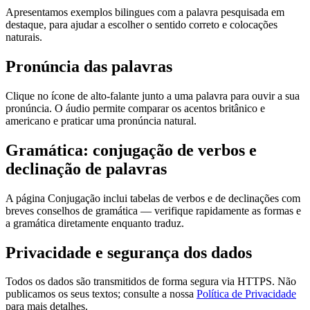
Apresentamos exemplos bilingues com a palavra pesquisada em
destaque, para ajudar a escolher o sentido correto e colocações
naturais.
Pronúncia das palavras
Clique no ícone de alto-falante junto a uma palavra para ouvir a sua
pronúncia. O áudio permite comparar os acentos britânico e
americano e praticar uma pronúncia natural.
Gramática: conjugação de verbos e
declinação de palavras
A página Conjugação inclui tabelas de verbos e de declinações com
breves conselhos de gramática — verifique rapidamente as formas e
a gramática diretamente enquanto traduz.
Privacidade e segurança dos dados
Todos os dados são transmitidos de forma segura via HTTPS. Não
publicamos os seus textos; consulte a nossa
Política de Privacidade
para mais detalhes.