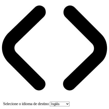
Selecione o idioma de destino