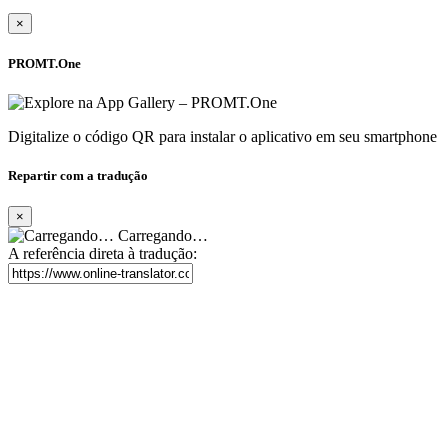
×
PROMT.One
Digitalize o código QR para instalar o aplicativo em seu smartphone
Repartir com a tradução
×
Carregando…
A referência direta à tradução: