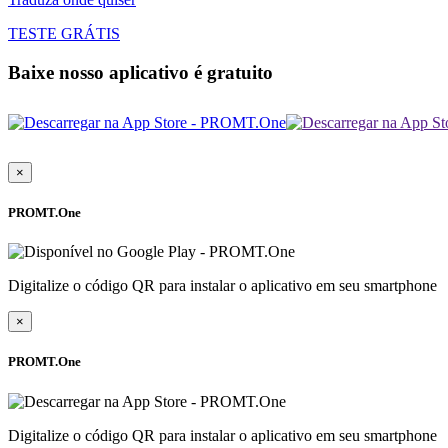
TESTE GRÁTIS
Baixe nosso aplicativo é gratuito
×
PROMT.One
Digitalize o código QR para instalar o aplicativo em seu smartphone
×
PROMT.One
Digitalize o código QR para instalar o aplicativo em seu smartphone