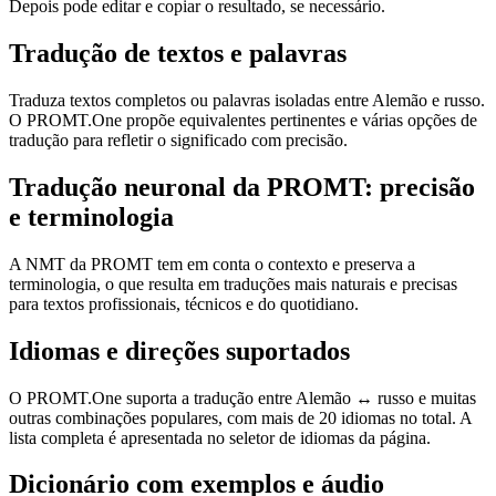
Depois pode editar e copiar o resultado, se necessário.
Tradução de textos e palavras
Traduza textos completos ou palavras isoladas entre Alemão e russo.
O PROMT.One propõe equivalentes pertinentes e várias opções de
tradução para refletir o significado com precisão.
Tradução neuronal da PROMT: precisão
e terminologia
A NMT da PROMT tem em conta o contexto e preserva a
terminologia, o que resulta em traduções mais naturais e precisas
para textos profissionais, técnicos e do quotidiano.
Idiomas e direções suportados
O PROMT.One suporta a tradução entre Alemão ↔ russo e muitas
outras combinações populares, com mais de 20 idiomas no total. A
lista completa é apresentada no seletor de idiomas da página.
Dicionário com exemplos e áudio