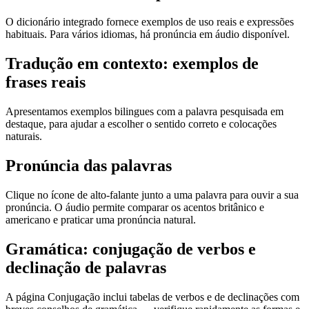
O dicionário integrado fornece exemplos de uso reais e expressões
habituais. Para vários idiomas, há pronúncia em áudio disponível.
Tradução em contexto: exemplos de
frases reais
Apresentamos exemplos bilingues com a palavra pesquisada em
destaque, para ajudar a escolher o sentido correto e colocações
naturais.
Pronúncia das palavras
Clique no ícone de alto-falante junto a uma palavra para ouvir a sua
pronúncia. O áudio permite comparar os acentos britânico e
americano e praticar uma pronúncia natural.
Gramática: conjugação de verbos e
declinação de palavras
A página Conjugação inclui tabelas de verbos e de declinações com