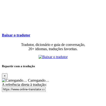
Baixar o tradutor
Tradutor, dicionário e guia de conversação,
20+ idiomas, traduções favoritas.
Repartir com a tradução
×
Carregando…
A referência direta à tradução: