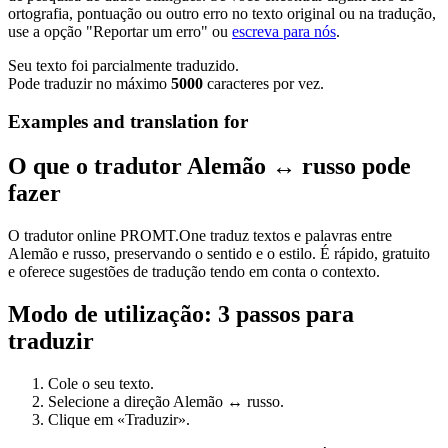
ortografia, pontuação ou outro erro no texto original ou na tradução,
use a opção "Reportar um erro" ou
escreva para nós
.
Seu texto foi parcialmente traduzido.
Pode traduzir no máximo
5000
caracteres por vez.
Examples and translation for
O que o tradutor Alemão ↔ russo pode
fazer
O tradutor online PROMT.One traduz textos e palavras entre
Alemão e russo, preservando o sentido e o estilo. É rápido, gratuito
e oferece sugestões de tradução tendo em conta o contexto.
Modo de utilização: 3 passos para
traduzir
Cole o seu texto.
Selecione a direção Alemão ↔ russo.
Clique em «Traduzir».