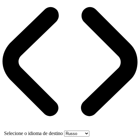
Selecione o idioma de destino