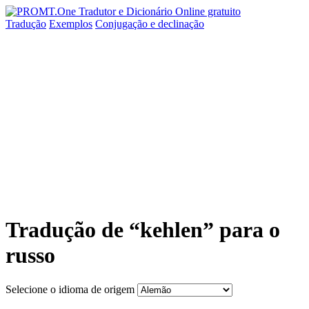
Tradução
Exemplos
Conjugação
e declinação
Tradução de “kehlen” para o
russo
Selecione o idioma de origem