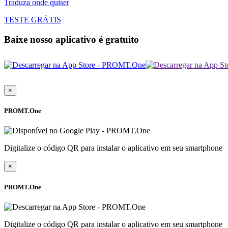
Traduza onde quiser
TESTE GRÁTIS
Baixe nosso aplicativo é gratuito
×
PROMT.One
Digitalize o código QR para instalar o aplicativo em seu smartphone
×
PROMT.One
Digitalize o código QR para instalar o aplicativo em seu smartphone