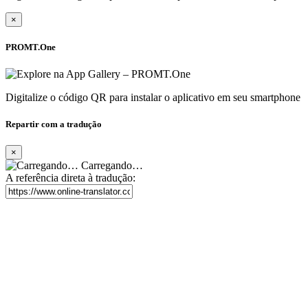
×
PROMT.One
Digitalize o código QR para instalar o aplicativo em seu smartphone
Repartir com a tradução
×
Carregando…
A referência direta à tradução: