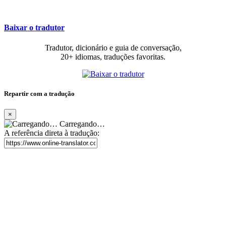
Baixar o tradutor
Tradutor, dicionário e guia de conversação,
20+ idiomas, traduções favoritas.
Repartir com a tradução
×
Carregando…
A referência direta à tradução: