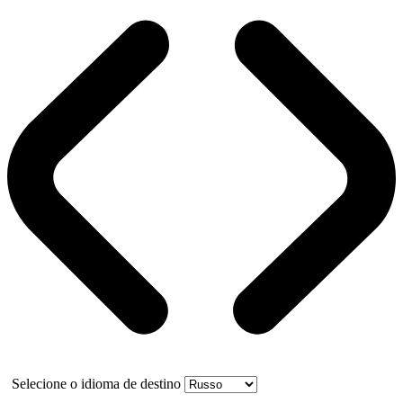
Selecione o idioma de destino