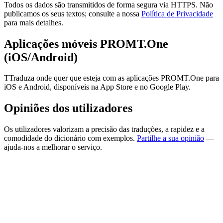
Todos os dados são transmitidos de forma segura via HTTPS. Não
publicamos os seus textos; consulte a nossa
Política de Privacidade
para mais detalhes.
Aplicações móveis PROMT.One
(iOS/Android)
TTraduza onde quer que esteja com as aplicações PROMT.One para
iOS e Android, disponíveis na App Store e no Google Play.
Opiniões dos utilizadores
Os utilizadores valorizam a precisão das traduções, a rapidez e a
comodidade do dicionário com exemplos.
Partilhe a sua opinião
—
ajuda-nos a melhorar o serviço.