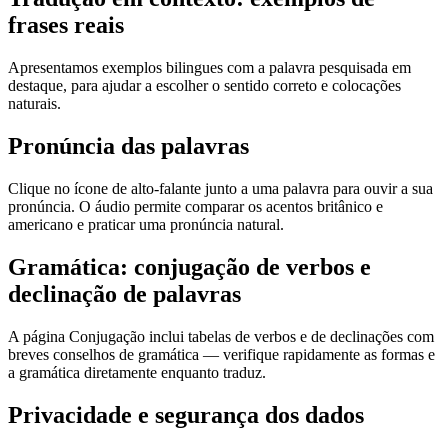
frases reais
Apresentamos exemplos bilingues com a palavra pesquisada em
destaque, para ajudar a escolher o sentido correto e colocações
naturais.
Pronúncia das palavras
Clique no ícone de alto-falante junto a uma palavra para ouvir a sua
pronúncia. O áudio permite comparar os acentos britânico e
americano e praticar uma pronúncia natural.
Gramática: conjugação de verbos e
declinação de palavras
A página Conjugação inclui tabelas de verbos e de declinações com
breves conselhos de gramática — verifique rapidamente as formas e
a gramática diretamente enquanto traduz.
Privacidade e segurança dos dados