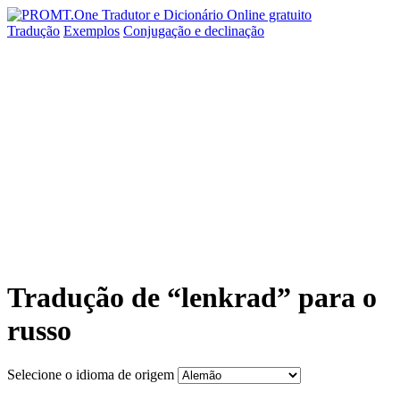
Tradução
Exemplos
Conjugação
e declinação
Tradução de “lenkrad” para o
russo
Selecione o idioma de origem