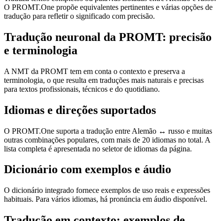
O PROMT.One propõe equivalentes pertinentes e várias opções de
tradução para refletir o significado com precisão.
Tradução neuronal da PROMT: precisão
e terminologia
A NMT da PROMT tem em conta o contexto e preserva a
terminologia, o que resulta em traduções mais naturais e precisas
para textos profissionais, técnicos e do quotidiano.
Idiomas e direções suportados
O PROMT.One suporta a tradução entre Alemão ↔ russo e muitas
outras combinações populares, com mais de 20 idiomas no total. A
lista completa é apresentada no seletor de idiomas da página.
Dicionário com exemplos e áudio
O dicionário integrado fornece exemplos de uso reais e expressões
habituais. Para vários idiomas, há pronúncia em áudio disponível.
Tradução em contexto: exemplos de