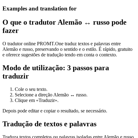
Examples and translation for
O que o tradutor Alemão ↔ russo pode
fazer
O tradutor online PROMT.One traduz textos e palavras entre
Alemão e russo, preservando o sentido e o estilo. É rápido, gratuito
e oferece sugestões de tradução tendo em conta o contexto.
Modo de utilização: 3 passos para
traduzir
Cole o seu texto.
Selecione a direção Alemão ↔ russo.
Clique em «Traduzir».
Depois pode editar e copiar o resultado, se necessário.
Tradução de textos e palavras
Traduza textos completos ou palavras isoladas entre Alemão e russo.