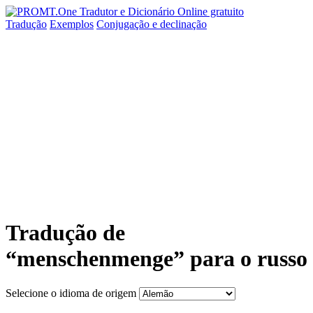
Tradução
Exemplos
Conjugação
e declinação
Tradução de
“menschenmenge” para o russo
Selecione o idioma de origem