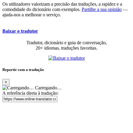
Os utilizadores valorizam a precisão das traduções, a rapidez e a
comodidade do dicionário com exemplos.
Partilhe a sua opinião
—
ajuda-nos a melhorar o serviço.
Baixar o tradutor
Tradutor, dicionário e guia de conversação,
20+ idiomas, traduções favoritas.
Repartir com a tradução
×
Carregando…
A referência direta à tradução: