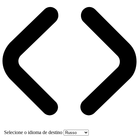
Selecione o idioma de destino