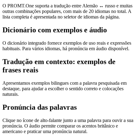
O PROMT.One suporta a tradução entre Alemão ↔ russo e muitas
outras combinações populares, com mais de 20 idiomas no total. A
lista completa é apresentada no seletor de idiomas da página.
Dicionário com exemplos e áudio
O dicionário integrado fornece exemplos de uso reais e expressões
habituais. Para vários idiomas, há pronúncia em áudio disponível.
Tradução em contexto: exemplos de
frases reais
Apresentamos exemplos bilingues com a palavra pesquisada em
destaque, para ajudar a escolher o sentido correto e colocações
naturais.
Pronúncia das palavras
Clique no ícone de alto-falante junto a uma palavra para ouvir a sua
pronúncia. O áudio permite comparar os acentos britânico e
americano e praticar uma pronúncia natural.