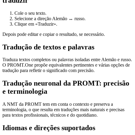
traduzir
Cole o seu texto.
Selecione a direção Alemão ↔ russo.
Clique em «Traduzir».
Depois pode editar e copiar o resultado, se necessário.
Tradução de textos e palavras
Traduza textos completos ou palavras isoladas entre Alemão e russo.
O PROMT.One propõe equivalentes pertinentes e várias opções de
tradução para refletir o significado com precisão.
Tradução neuronal da PROMT: precisão
e terminologia
A NMT da PROMT tem em conta o contexto e preserva a
terminologia, o que resulta em traduções mais naturais e precisas
para textos profissionais, técnicos e do quotidiano.
Idiomas e direções suportados