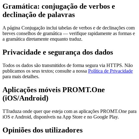
Gramática: conjugação de verbos e
declinação de palavras
A página Conjugação inclui tabelas de verbos e de declinações com
breves conselhos de gramática — verifique rapidamente as formas e
a gramática diretamente enquanto traduz.
Privacidade e segurança dos dados
Todos os dados são transmitidos de forma segura via HTTPS. Não
publicamos os seus textos; consulte a nossa
Política de Privacidade
para mais detalhes.
Aplicações móveis PROMT.One
(iOS/Android)
TTraduza onde quer que esteja com as aplicações PROMT.One para
iOS e Android, disponíveis na App Store e no Google Play.
Opiniões dos utilizadores