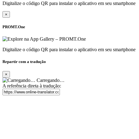
Digitalize o código QR para instalar o aplicativo em seu smartphone
×
PROMT.One
Digitalize o código QR para instalar o aplicativo em seu smartphone
Repartir com a tradução
×
Carregando…
A referência direta à tradução: