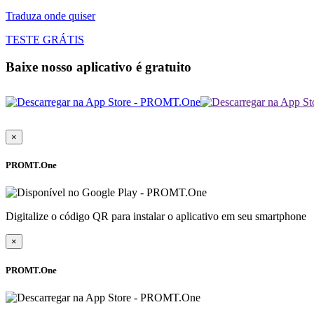
Traduza onde quiser
TESTE GRÁTIS
Baixe nosso aplicativo é gratuito
×
PROMT.One
Digitalize o código QR para instalar o aplicativo em seu smartphone
×
PROMT.One