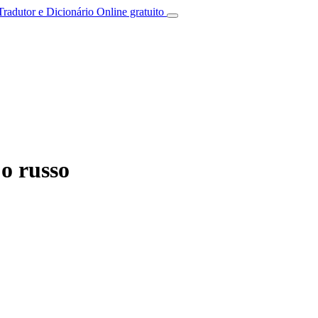
Tradutor e Dicionário Online gratuito
o russo