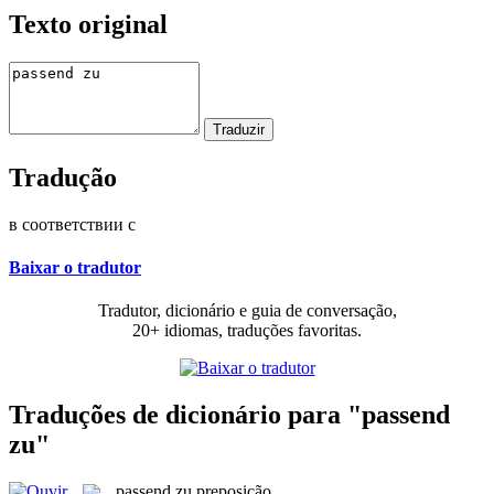
Texto original
Tradução
в соответствии с
Baixar o tradutor
Tradutor, dicionário e guia de conversação,
20+ idiomas, traduções favoritas.
Traduções de dicionário para "passend
zu"
passend zu
preposição