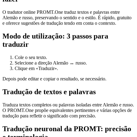
O tradutor online PROMT.One traduz textos e palavras entre
Alemão e russo, preservando o sentido e o estilo. É rápido, gratuito
e oferece sugestões de tradução tendo em conta o contexto.
Modo de utilização: 3 passos para
traduzir
Cole o seu texto.
Selecione a direção Alemão ↔ russo.
Clique em «Traduzir».
Depois pode editar e copiar o resultado, se necessário.
Tradução de textos e palavras
Traduza textos completos ou palavras isoladas entre Alemão e russo.
O PROMT.One propõe equivalentes pertinentes e várias opções de
tradução para refletir o significado com precisão.
Tradução neuronal da PROMT: precisão
e terminologia