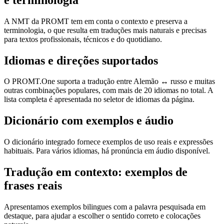
A NMT da PROMT tem em conta o contexto e preserva a
terminologia, o que resulta em traduções mais naturais e precisas
para textos profissionais, técnicos e do quotidiano.
Idiomas e direções suportados
O PROMT.One suporta a tradução entre Alemão ↔ russo e muitas
outras combinações populares, com mais de 20 idiomas no total. A
lista completa é apresentada no seletor de idiomas da página.
Dicionário com exemplos e áudio
O dicionário integrado fornece exemplos de uso reais e expressões
habituais. Para vários idiomas, há pronúncia em áudio disponível.
Tradução em contexto: exemplos de
frases reais
Apresentamos exemplos bilingues com a palavra pesquisada em
destaque, para ajudar a escolher o sentido correto e colocações