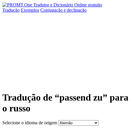
Tradução
Exemplos
Conjugação
e declinação
Tradução de “passend zu” para
o russo
Selecione o idioma de origem