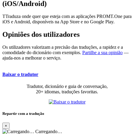
(iOS/Android)
TTraduza onde quer que esteja com as aplicações PROMT.One para
iOS e Android, disponíveis na App Store e no Google Play.
Opiniões dos utilizadores
Os utilizadores valorizam a precisão das traduções, a rapidez e a
comodidade do dicionário com exemplos.
Partilhe a sua opinião
—
ajuda-nos a melhorar o serviço.
Baixar o tradutor
Tradutor, dicionário e guia de conversação,
20+ idiomas, traduções favoritas.
Repartir com a tradução
×
Carregando…