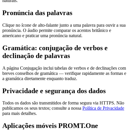
naturais.
Pronúncia das palavras
Clique no ícone de alto-falante junto a uma palavra para ouvir a sua
pronúncia. O áudio permite comparar os acentos britânico e
americano e praticar uma pronúncia natural.
Gramática: conjugação de verbos e
declinação de palavras
A página Conjugação inclui tabelas de verbos e de declinações com
breves conselhos de gramática — verifique rapidamente as formas e
a gramática diretamente enquanto traduz.
Privacidade e segurança dos dados
Todos os dados são transmitidos de forma segura via HTTPS. Não
publicamos os seus textos; consulte a nossa
Política de Privacidade
para mais detalhes.
Aplicações móveis PROMT.One