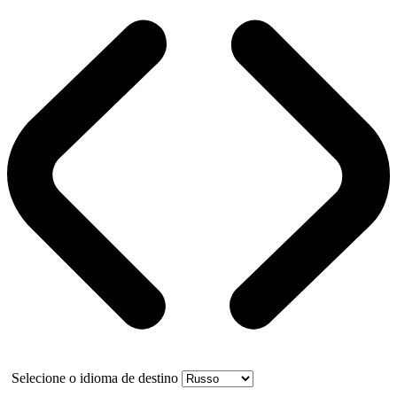
Selecione o idioma de destino