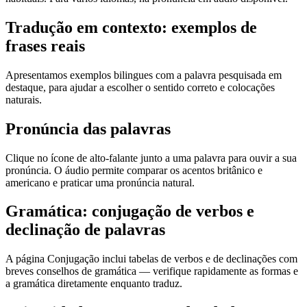
Tradução em contexto: exemplos de
frases reais
Apresentamos exemplos bilingues com a palavra pesquisada em
destaque, para ajudar a escolher o sentido correto e colocações
naturais.
Pronúncia das palavras
Clique no ícone de alto-falante junto a uma palavra para ouvir a sua
pronúncia. O áudio permite comparar os acentos britânico e
americano e praticar uma pronúncia natural.
Gramática: conjugação de verbos e
declinação de palavras
A página Conjugação inclui tabelas de verbos e de declinações com
breves conselhos de gramática — verifique rapidamente as formas e
a gramática diretamente enquanto traduz.