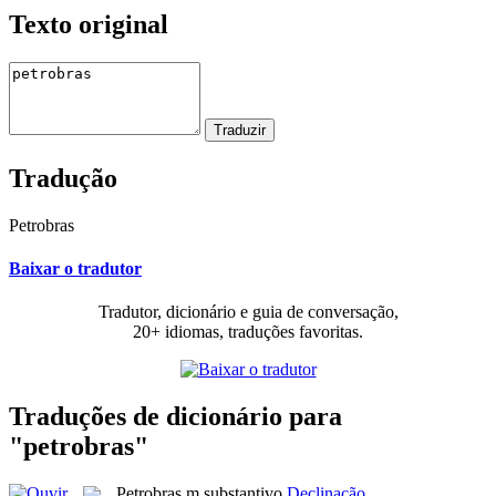
Texto original
Tradução
Petrobras
Baixar o tradutor
Tradutor, dicionário e guia de conversação,
20+ idiomas, traduções favoritas.
Traduções de dicionário para
"petrobras"
Petrobras
m
substantivo
Declinação