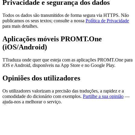
Privacidade e segurança dos dados
Todos os dados são transmitidos de forma segura via HTTPS. Não
publicamos os seus textos; consulte a nossa
Política de Privacidade
para mais detalhes.
Aplicações móveis PROMT.One
(iOS/Android)
TTraduza onde quer que esteja com as aplicações PROMT.One para
iOS e Android, disponíveis na App Store e no Google Play.
Opiniões dos utilizadores
Os utilizadores valorizam a precisão das traduções, a rapidez e a
comodidade do dicionário com exemplos.
Partilhe a sua opinião
—
ajuda-nos a melhorar o serviço.