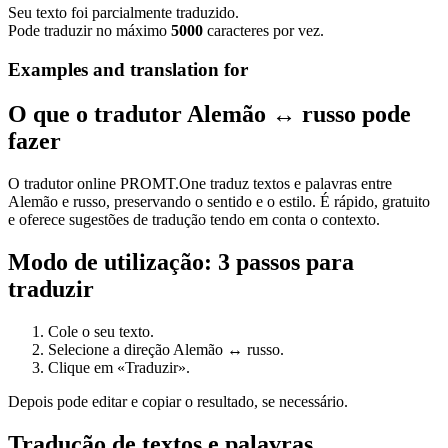
Seu texto foi parcialmente traduzido.
Pode traduzir no máximo
5000
caracteres por vez.
Examples and translation for
O que o tradutor Alemão ↔ russo pode
fazer
O tradutor online PROMT.One traduz textos e palavras entre
Alemão e russo, preservando o sentido e o estilo. É rápido, gratuito
e oferece sugestões de tradução tendo em conta o contexto.
Modo de utilização: 3 passos para
traduzir
Cole o seu texto.
Selecione a direção Alemão ↔ russo.
Clique em «Traduzir».
Depois pode editar e copiar o resultado, se necessário.
Tradução de textos e palavras