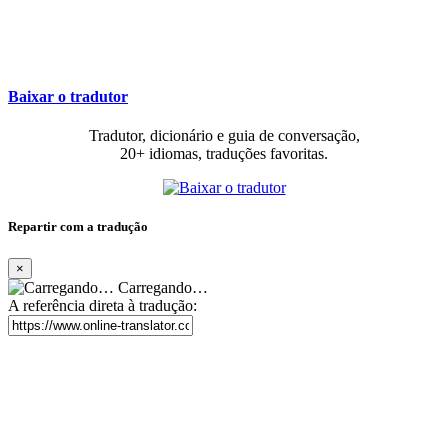
Baixar o tradutor
Tradutor, dicionário e guia de conversação,
20+ idiomas, traduções favoritas.
Repartir com a tradução
×
Carregando…
A referência direta à tradução: