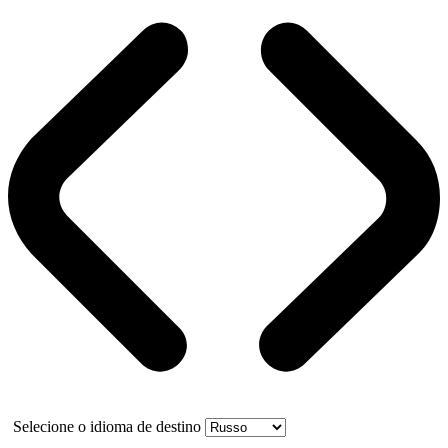
Selecione o idioma de destino