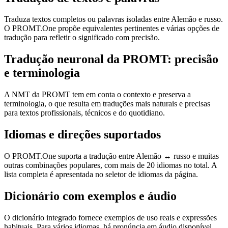
Traduza textos completos ou palavras isoladas entre Alemão e russo.
O PROMT.One propõe equivalentes pertinentes e várias opções de
tradução para refletir o significado com precisão.
Tradução neuronal da PROMT: precisão
e terminologia
A NMT da PROMT tem em conta o contexto e preserva a
terminologia, o que resulta em traduções mais naturais e precisas
para textos profissionais, técnicos e do quotidiano.
Idiomas e direções suportados
O PROMT.One suporta a tradução entre Alemão ↔ russo e muitas
outras combinações populares, com mais de 20 idiomas no total. A
lista completa é apresentada no seletor de idiomas da página.
Dicionário com exemplos e áudio
O dicionário integrado fornece exemplos de uso reais e expressões
habituais. Para vários idiomas, há pronúncia em áudio disponível.