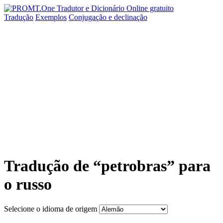
Tradução
Exemplos
Conjugação
e declinação
Tradução de “petrobras” para
o russo
Selecione o idioma de origem