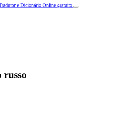
Tradutor e Dicionário Online gratuito
 russo