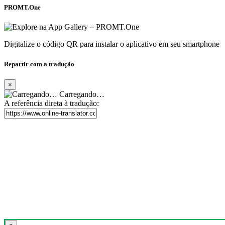
PROMT.One
Digitalize o código QR para instalar o aplicativo em seu smartphone
Repartir com a tradução
×
Carregando…
A referência direta à tradução: