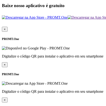
Baixe nosso aplicativo é gratuito
×
PROMT.One
Digitalize o código QR para instalar o aplicativo em seu smartphone
×
PROMT.One
Digitalize o código QR para instalar o aplicativo em seu smartphone
×