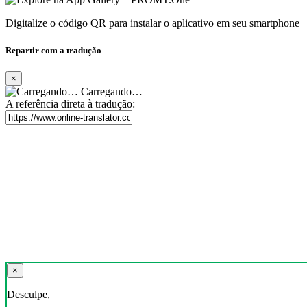
Digitalize o código QR para instalar o aplicativo em seu smartphone
Repartir com a tradução
×
Carregando…
A referência direta à tradução:
×
Desculpe,