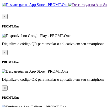
×
PROMT.One
Digitalize o código QR para instalar o aplicativo em seu smartphone
×
PROMT.One
Digitalize o código QR para instalar o aplicativo em seu smartphone
×
PROMT.One