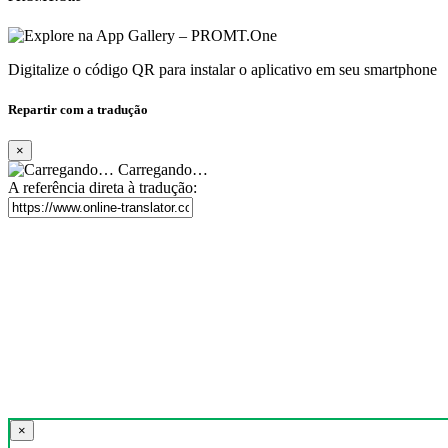
Digitalize o código QR para instalar o aplicativo em seu smartphone
Repartir com a tradução
×
Carregando…
A referência direta à tradução:
×