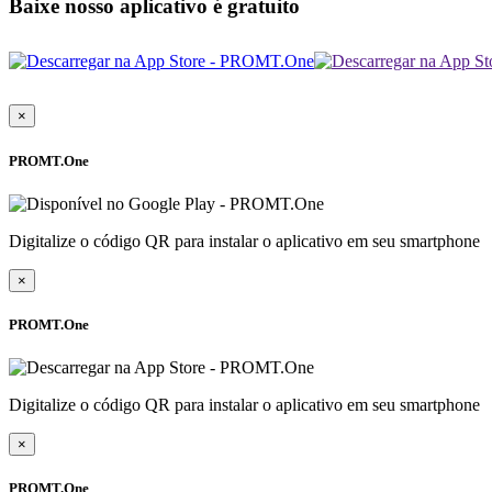
Baixe nosso aplicativo é gratuito
×
PROMT.One
Digitalize o código QR para instalar o aplicativo em seu smartphone
×
PROMT.One
Digitalize o código QR para instalar o aplicativo em seu smartphone
×
PROMT.One