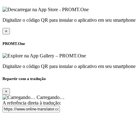
Digitalize o código QR para instalar o aplicativo em seu smartphone
×
PROMT.One
Digitalize o código QR para instalar o aplicativo em seu smartphone
Repartir com a tradução
×
Carregando…
A referência direta à tradução: