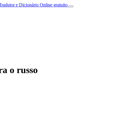
Tradutor e Dicionário Online gratuito
ra o russo