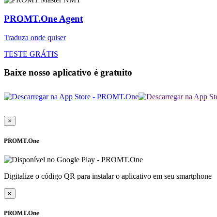
PROMT.One Agent
Traduza onde quiser
TESTE GRÁTIS
Baixe nosso aplicativo é gratuito
×
PROMT.One
Digitalize o código QR para instalar o aplicativo em seu smartphone
×
PROMT.One