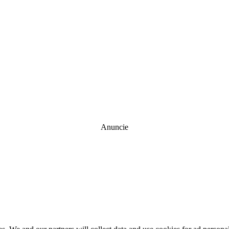
Anuncie