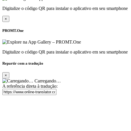
Digitalize o código QR para instalar o aplicativo em seu smartphone
×
PROMT.One
Digitalize o código QR para instalar o aplicativo em seu smartphone
Repartir com a tradução
×
Carregando…
A referência direta à tradução: