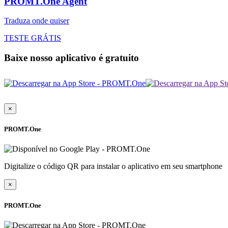
PROMT.One Agent
Traduza onde quiser
TESTE GRÁTIS
Baixe nosso aplicativo é gratuito
×
PROMT.One
Digitalize o código QR para instalar o aplicativo em seu smartphone
×
PROMT.One