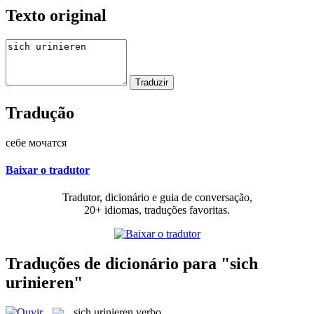
Texto original
Tradução
себе мочатся
Baixar o tradutor
Tradutor, dicionário e guia de conversação,
20+ idiomas, traduções favoritas.
Traduções de dicionário para "sich
urinieren"
sich urinieren
verbo