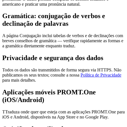
americano e praticar uma pronúncia natural.
Gramática: conjugação de verbos e
declinação de palavras
A página Conjugação inclui tabelas de verbos e de declinações com
breves conselhos de gramática — verifique rapidamente as formas e
a gramática diretamente enquanto traduz.
Privacidade e segurança dos dados
Todos os dados são transmitidos de forma segura via HTTPS. Não
publicamos os seus textos; consulte a nossa
Política de Privacidade
para mais detalhes.
Aplicações móveis PROMT.One
(iOS/Android)
TTraduza onde quer que esteja com as aplicações PROMT.One para
iOS e Android, disponíveis na App Store e no Google Play.