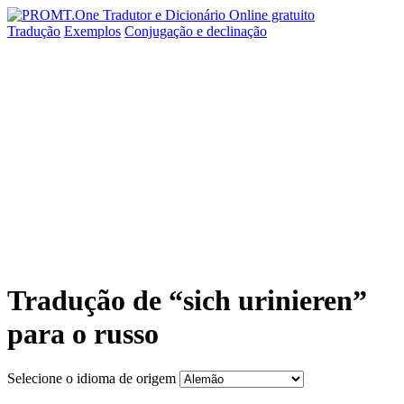
Tradução
Exemplos
Conjugação
e declinação
Tradução de “sich urinieren”
para o russo
Selecione o idioma de origem