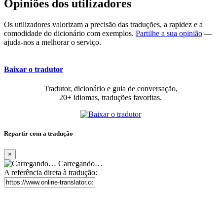
Opiniões dos utilizadores
Os utilizadores valorizam a precisão das traduções, a rapidez e a
comodidade do dicionário com exemplos.
Partilhe a sua opinião
—
ajuda-nos a melhorar o serviço.
Baixar o tradutor
Tradutor, dicionário e guia de conversação,
20+ idiomas, traduções favoritas.
Repartir com a tradução
×
Carregando…
A referência direta à tradução: