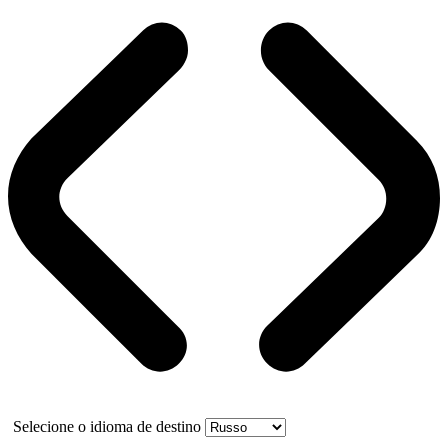
Selecione o idioma de destino