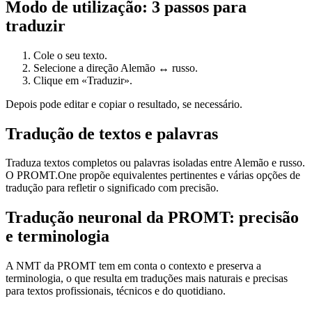
Modo de utilização: 3 passos para
traduzir
Cole o seu texto.
Selecione a direção Alemão ↔ russo.
Clique em «Traduzir».
Depois pode editar e copiar o resultado, se necessário.
Tradução de textos e palavras
Traduza textos completos ou palavras isoladas entre Alemão e russo.
O PROMT.One propõe equivalentes pertinentes e várias opções de
tradução para refletir o significado com precisão.
Tradução neuronal da PROMT: precisão
e terminologia
A NMT da PROMT tem em conta o contexto e preserva a
terminologia, o que resulta em traduções mais naturais e precisas
para textos profissionais, técnicos e do quotidiano.