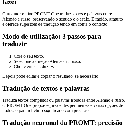
fazer
O tradutor online PROMT.One traduz textos e palavras entre
Alemão e russo, preservando o sentido e o estilo. É rápido, gratuito
e oferece sugestões de tradução tendo em conta o contexto.
Modo de utilização: 3 passos para
traduzir
Cole o seu texto.
Selecione a direção Alemão ↔ russo.
Clique em «Traduzir».
Depois pode editar e copiar o resultado, se necessário.
Tradução de textos e palavras
Traduza textos completos ou palavras isoladas entre Alemão e russo.
O PROMT.One propõe equivalentes pertinentes e várias opções de
tradução para refletir o significado com precisão.
Tradução neuronal da PROMT: precisão