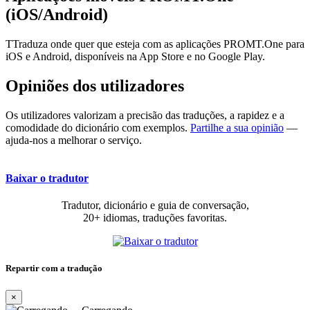
(iOS/Android)
TTraduza onde quer que esteja com as aplicações PROMT.One para
iOS e Android, disponíveis na App Store e no Google Play.
Opiniões dos utilizadores
Os utilizadores valorizam a precisão das traduções, a rapidez e a
comodidade do dicionário com exemplos.
Partilhe a sua opinião
—
ajuda-nos a melhorar o serviço.
Baixar o tradutor
Tradutor, dicionário e guia de conversação,
20+ idiomas, traduções favoritas.
Repartir com a tradução
×