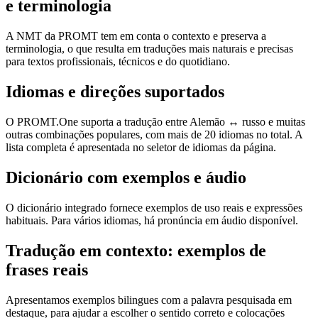
e terminologia
A NMT da PROMT tem em conta o contexto e preserva a
terminologia, o que resulta em traduções mais naturais e precisas
para textos profissionais, técnicos e do quotidiano.
Idiomas e direções suportados
O PROMT.One suporta a tradução entre Alemão ↔ russo e muitas
outras combinações populares, com mais de 20 idiomas no total. A
lista completa é apresentada no seletor de idiomas da página.
Dicionário com exemplos e áudio
O dicionário integrado fornece exemplos de uso reais e expressões
habituais. Para vários idiomas, há pronúncia em áudio disponível.
Tradução em contexto: exemplos de
frases reais
Apresentamos exemplos bilingues com a palavra pesquisada em
destaque, para ajudar a escolher o sentido correto e colocações