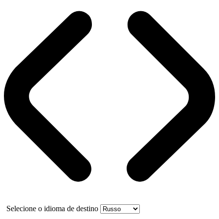
Selecione o idioma de destino