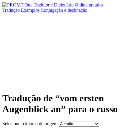
Tradução
Exemplos
Conjugação
e declinação
Tradução de “vom ersten
Augenblick an” para o russo
Selecione o idioma de origem