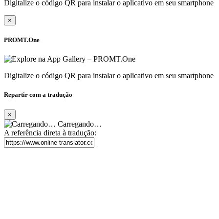
Digitalize o código QR para instalar o aplicativo em seu smartphone
×
PROMT.One
Digitalize o código QR para instalar o aplicativo em seu smartphone
Repartir com a tradução
×
Carregando…
A referência direta à tradução: