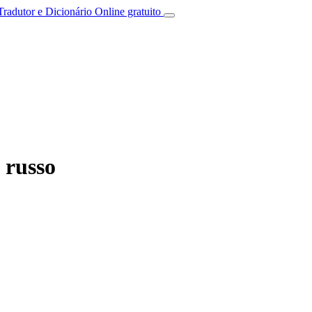
Tradutor e Dicionário Online gratuito
 russo