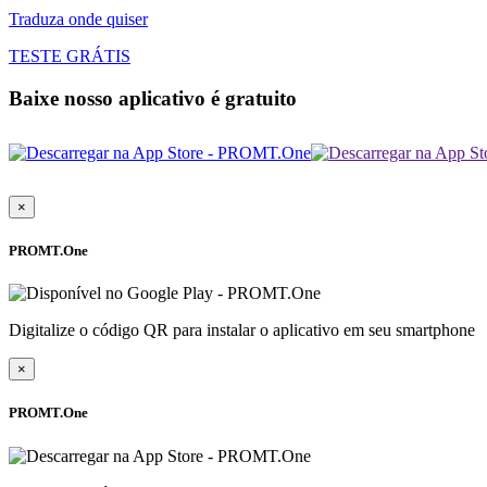
Traduza onde quiser
TESTE GRÁTIS
Baixe nosso aplicativo é gratuito
×
PROMT.One
Digitalize o código QR para instalar o aplicativo em seu smartphone
×
PROMT.One