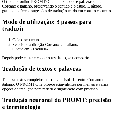
O tradutor online PROMT.One traduz textos e palavras entre
Coreano e italiano, preservando o sentido e o estilo. É rápido,
gratuito e oferece sugestões de tradução tendo em conta o contexto.
Modo de utilização: 3 passos para
traduzir
Cole o seu texto.
Selecione a direção Coreano ↔ italiano.
Clique em «Traduzir».
Depois pode editar e copiar o resultado, se necessário.
Tradução de textos e palavras
Traduza textos completos ou palavras isoladas entre Coreano e
italiano. O PROMT.One propõe equivalentes pertinentes e várias
opções de tradução para refletir o significado com precisão.
Tradução neuronal da PROMT: precisão
e terminologia