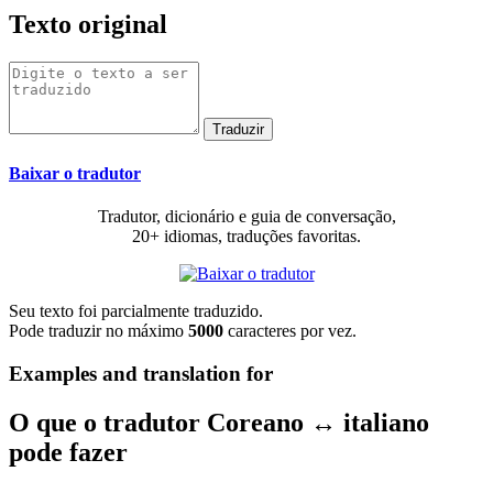
Texto original
Baixar o tradutor
Tradutor, dicionário e guia de conversação,
20+ idiomas, traduções favoritas.
Seu texto foi parcialmente traduzido.
Pode traduzir no máximo
5000
caracteres por vez.
Examples and translation for
O que o tradutor Coreano ↔ italiano
pode fazer