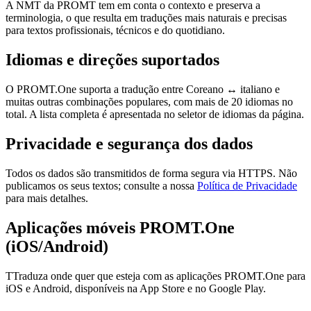
A NMT da PROMT tem em conta o contexto e preserva a
terminologia, o que resulta em traduções mais naturais e precisas
para textos profissionais, técnicos e do quotidiano.
Idiomas e direções suportados
O PROMT.One suporta a tradução entre Coreano ↔ italiano e
muitas outras combinações populares, com mais de 20 idiomas no
total. A lista completa é apresentada no seletor de idiomas da página.
Privacidade e segurança dos dados
Todos os dados são transmitidos de forma segura via HTTPS. Não
publicamos os seus textos; consulte a nossa
Política de Privacidade
para mais detalhes.
Aplicações móveis PROMT.One
(iOS/Android)
TTraduza onde quer que esteja com as aplicações PROMT.One para
iOS e Android, disponíveis na App Store e no Google Play.