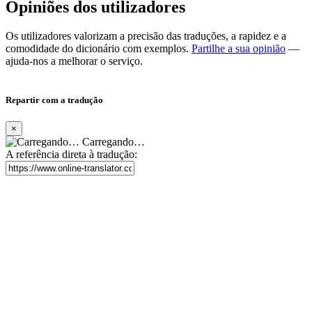
Opiniões dos utilizadores
Os utilizadores valorizam a precisão das traduções, a rapidez e a
comodidade do dicionário com exemplos.
Partilhe a sua opinião
—
ajuda-nos a melhorar o serviço.
Repartir com a tradução
×
Carregando…
A referência direta à tradução: