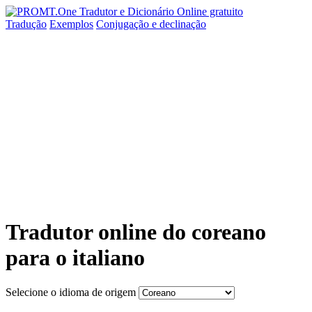
Tradução
Exemplos
Conjugação
e declinação
Tradutor online do coreano
para o italiano
Selecione o idioma de origem