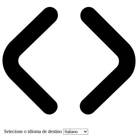
Selecione o idioma de destino