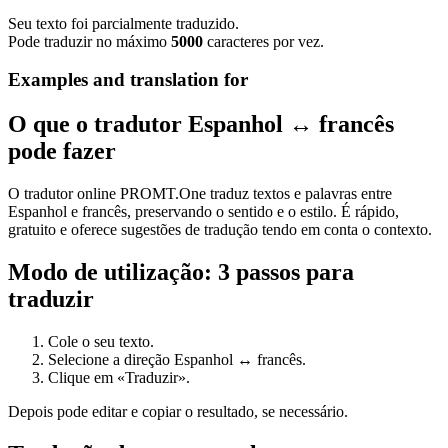
Seu texto foi parcialmente traduzido.
Pode traduzir no máximo
5000
caracteres por vez.
Examples and translation for
O que o tradutor Espanhol ↔ francês
pode fazer
O tradutor online PROMT.One traduz textos e palavras entre
Espanhol e francês, preservando o sentido e o estilo. É rápido,
gratuito e oferece sugestões de tradução tendo em conta o contexto.
Modo de utilização: 3 passos para
traduzir
Cole o seu texto.
Selecione a direção Espanhol ↔ francês.
Clique em «Traduzir».
Depois pode editar e copiar o resultado, se necessário.