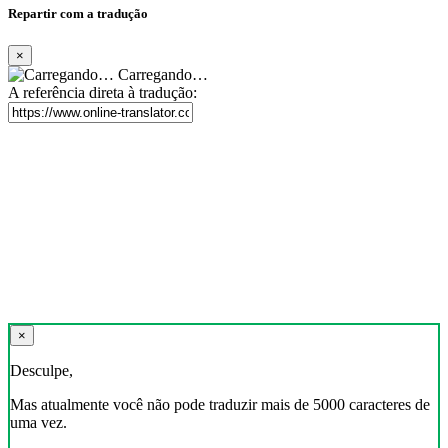
Repartir com a tradução
×
Carregando…
A referência direta à tradução:
×
Desculpe,
Mas atualmente você não pode traduzir mais de 5000 caracteres de
uma vez.