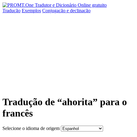
Tradução
Exemplos
Conjugação
e declinação
Tradução de “ahorita” para o
francês
Selecione o idioma de origem