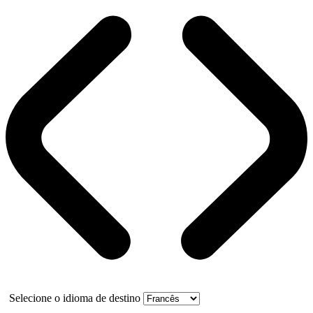
Selecione o idioma de destino