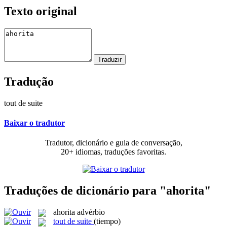
Texto original
Tradução
tout de suite
Baixar o tradutor
Tradutor, dicionário e guia de conversação,
20+ idiomas, traduções favoritas.
Traduções de dicionário para "ahorita"
ahorita
advérbio
tout de suite
(tiempo)