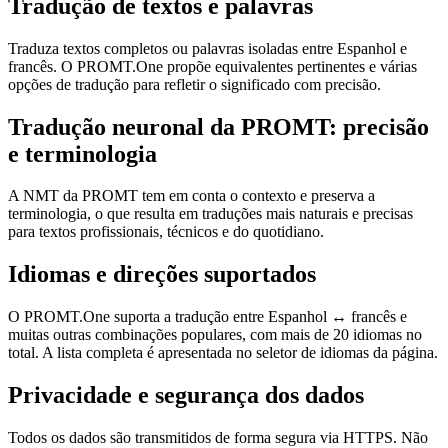
Tradução de textos e palavras
Traduza textos completos ou palavras isoladas entre Espanhol e
francês. O PROMT.One propõe equivalentes pertinentes e várias
opções de tradução para refletir o significado com precisão.
Tradução neuronal da PROMT: precisão
e terminologia
A NMT da PROMT tem em conta o contexto e preserva a
terminologia, o que resulta em traduções mais naturais e precisas
para textos profissionais, técnicos e do quotidiano.
Idiomas e direções suportados
O PROMT.One suporta a tradução entre Espanhol ↔ francês e
muitas outras combinações populares, com mais de 20 idiomas no
total. A lista completa é apresentada no seletor de idiomas da página.
Privacidade e segurança dos dados
Todos os dados são transmitidos de forma segura via HTTPS. Não