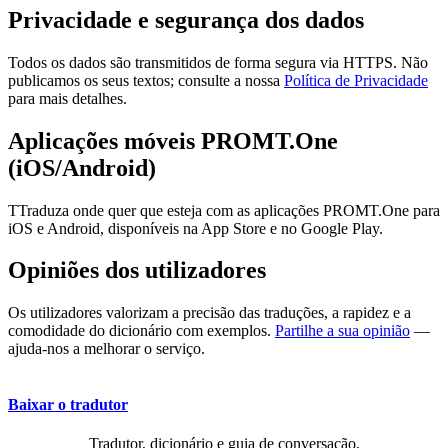
Privacidade e segurança dos dados
Todos os dados são transmitidos de forma segura via HTTPS. Não
publicamos os seus textos; consulte a nossa
Política de Privacidade
para mais detalhes.
Aplicações móveis PROMT.One
(iOS/Android)
TTraduza onde quer que esteja com as aplicações PROMT.One para
iOS e Android, disponíveis na App Store e no Google Play.
Opiniões dos utilizadores
Os utilizadores valorizam a precisão das traduções, a rapidez e a
comodidade do dicionário com exemplos.
Partilhe a sua opinião
—
ajuda-nos a melhorar o serviço.
Baixar o tradutor
Tradutor, dicionário e guia de conversação,