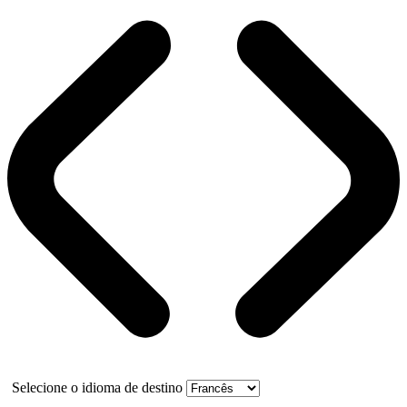
Selecione o idioma de destino