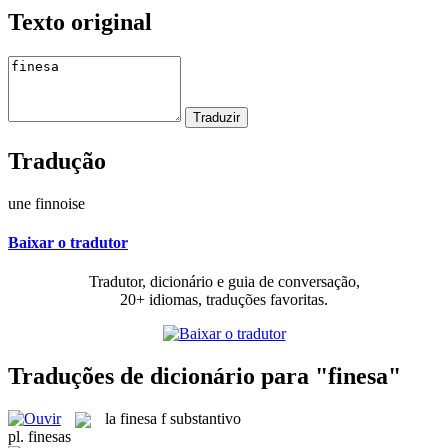
Texto original
Tradução
une finnoise
Baixar o tradutor
Tradutor, dicionário e guia de conversação,
20+ idiomas, traduções favoritas.
Traduções de dicionário para "finesa"
la
finesa
f
substantivo
pl.
finesas