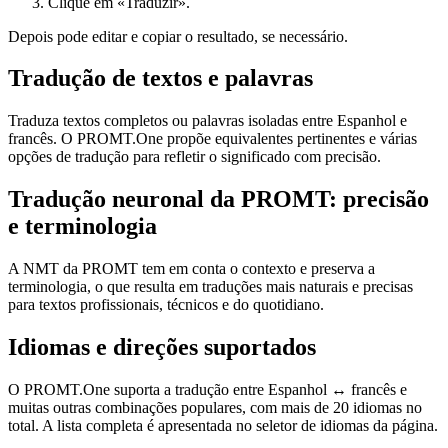
Clique em «Traduzir».
Depois pode editar e copiar o resultado, se necessário.
Tradução de textos e palavras
Traduza textos completos ou palavras isoladas entre Espanhol e
francês. O PROMT.One propõe equivalentes pertinentes e várias
opções de tradução para refletir o significado com precisão.
Tradução neuronal da PROMT: precisão
e terminologia
A NMT da PROMT tem em conta o contexto e preserva a
terminologia, o que resulta em traduções mais naturais e precisas
para textos profissionais, técnicos e do quotidiano.
Idiomas e direções suportados
O PROMT.One suporta a tradução entre Espanhol ↔ francês e
muitas outras combinações populares, com mais de 20 idiomas no
total. A lista completa é apresentada no seletor de idiomas da página.