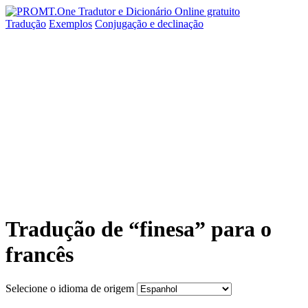
Tradução
Exemplos
Conjugação
e declinação
Tradução de “finesa” para o
francês
Selecione o idioma de origem