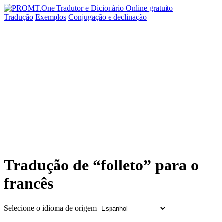
Tradução
Exemplos
Conjugação
e declinação
Tradução de “folleto” para o
francês
Selecione o idioma de origem