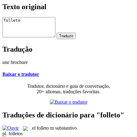
Texto original
Tradução
une brochure
Baixar o tradutor
Tradutor, dicionário e guia de conversação,
20+ idiomas, traduções favoritas.
Traduções de dicionário para "folleto"
el
folleto
m
substantivo
pl.
folletos