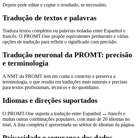
Depois pode editar e copiar o resultado, se necessário.
Tradução de textos e palavras
Traduza textos completos ou palavras isoladas entre Espanhol e
francês. O PROMT.One propõe equivalentes pertinentes e várias
opções de tradução para refletir o significado com precisão.
Tradução neuronal da PROMT: precisão
e terminologia
A NMT da PROMT tem em conta o contexto e preserva a
terminologia, o que resulta em traduções mais naturais e precisas
para textos profissionais, técnicos e do quotidiano.
Idiomas e direções suportados
O PROMT.One suporta a tradução entre Espanhol ↔ francês e
muitas outras combinações populares, com mais de 20 idiomas no
total. A lista completa é apresentada no seletor de idiomas da página.
Privacidade e segurança dos dados