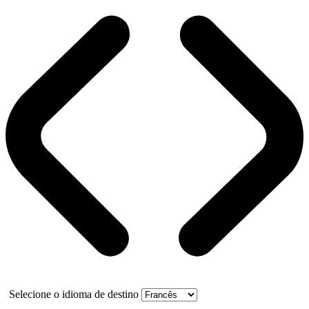
Selecione o idioma de destino