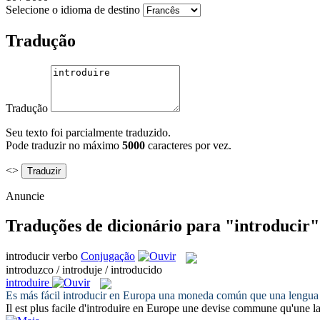
Selecione o idioma de destino
Tradução
Tradução
Seu texto foi parcialmente traduzido.
Pode traduzir no máximo
5000
caracteres por vez.
<>
Anuncie
Traduções de dicionário para "introducir"
introducir
verbo
Conjugação
introduzco / introduje / introducido
introduire
Es más fácil
introducir
en Europa una moneda común que una lengua
Il est plus facile d'
introduire
en Europe une devise commune qu'une 