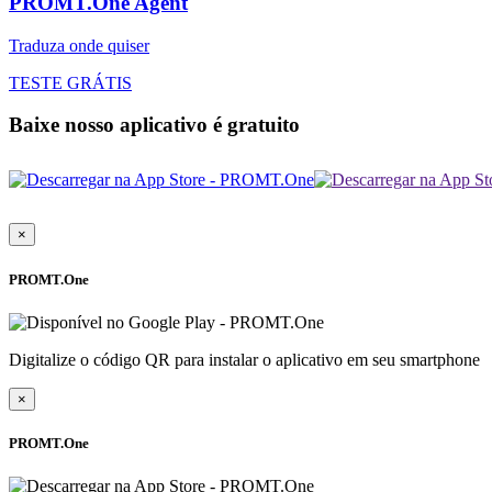
PROMT.One Agent
Traduza onde quiser
TESTE GRÁTIS
Baixe nosso aplicativo é gratuito
×
PROMT.One
Digitalize o código QR para instalar o aplicativo em seu smartphone
×
PROMT.One