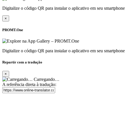
Digitalize o código QR para instalar o aplicativo em seu smartphone
×
PROMT.One
Digitalize o código QR para instalar o aplicativo em seu smartphone
Repartir com a tradução
×
Carregando…
A referência direta à tradução: