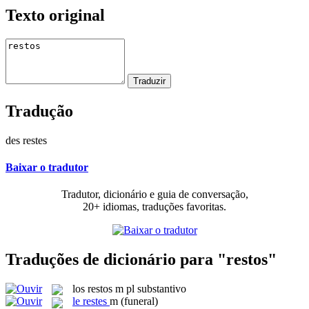
Texto original
Tradução
des restes
Baixar o tradutor
Tradutor, dicionário e guia de conversação,
20+ idiomas, traduções favoritas.
Traduções de dicionário para "restos"
los
restos
m pl
substantivo
le
restes
m
(funeral)