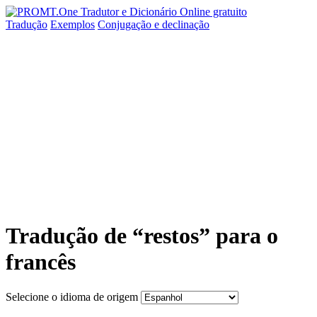
Tradução
Exemplos
Conjugação
e declinação
Tradução de “restos” para o
francês
Selecione o idioma de origem