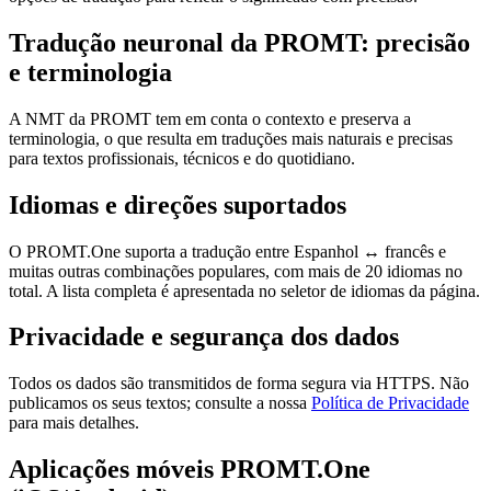
Tradução neuronal da PROMT: precisão
e terminologia
A NMT da PROMT tem em conta o contexto e preserva a
terminologia, o que resulta em traduções mais naturais e precisas
para textos profissionais, técnicos e do quotidiano.
Idiomas e direções suportados
O PROMT.One suporta a tradução entre Espanhol ↔ francês e
muitas outras combinações populares, com mais de 20 idiomas no
total. A lista completa é apresentada no seletor de idiomas da página.
Privacidade e segurança dos dados
Todos os dados são transmitidos de forma segura via HTTPS. Não
publicamos os seus textos; consulte a nossa
Política de Privacidade
para mais detalhes.
Aplicações móveis PROMT.One