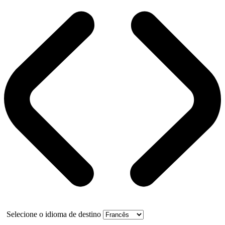
Selecione o idioma de destino