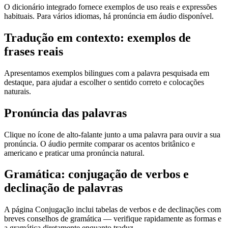
O dicionário integrado fornece exemplos de uso reais e expressões
habituais. Para vários idiomas, há pronúncia em áudio disponível.
Tradução em contexto: exemplos de
frases reais
Apresentamos exemplos bilingues com a palavra pesquisada em
destaque, para ajudar a escolher o sentido correto e colocações
naturais.
Pronúncia das palavras
Clique no ícone de alto-falante junto a uma palavra para ouvir a sua
pronúncia. O áudio permite comparar os acentos britânico e
americano e praticar uma pronúncia natural.
Gramática: conjugação de verbos e
declinação de palavras
A página Conjugação inclui tabelas de verbos e de declinações com
breves conselhos de gramática — verifique rapidamente as formas e
a gramática diretamente enquanto traduz.