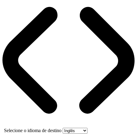
Selecione o idioma de destino