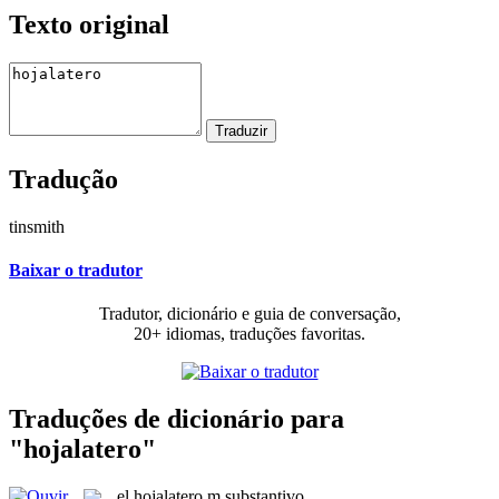
Texto original
Tradução
tinsmith
Baixar o tradutor
Tradutor, dicionário e guia de conversação,
20+ idiomas, traduções favoritas.
Traduções de dicionário para
"hojalatero"
el
hojalatero
m
substantivo