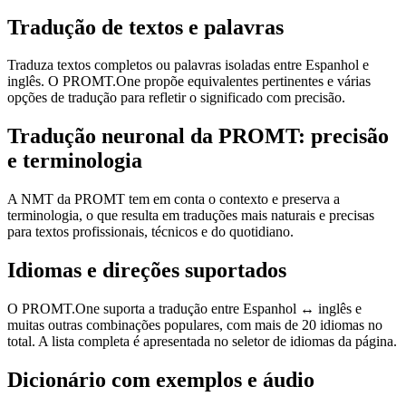
Tradução de textos e palavras
Traduza textos completos ou palavras isoladas entre Espanhol e
inglês. O PROMT.One propõe equivalentes pertinentes e várias
opções de tradução para refletir o significado com precisão.
Tradução neuronal da PROMT: precisão
e terminologia
A NMT da PROMT tem em conta o contexto e preserva a
terminologia, o que resulta em traduções mais naturais e precisas
para textos profissionais, técnicos e do quotidiano.
Idiomas e direções suportados
O PROMT.One suporta a tradução entre Espanhol ↔ inglês e
muitas outras combinações populares, com mais de 20 idiomas no
total. A lista completa é apresentada no seletor de idiomas da página.
Dicionário com exemplos e áudio