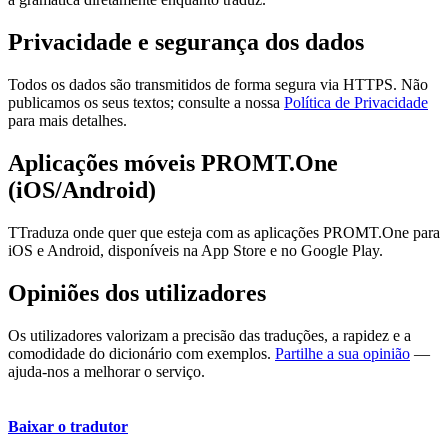
Privacidade e segurança dos dados
Todos os dados são transmitidos de forma segura via HTTPS. Não
publicamos os seus textos; consulte a nossa
Política de Privacidade
para mais detalhes.
Aplicações móveis PROMT.One
(iOS/Android)
TTraduza onde quer que esteja com as aplicações PROMT.One para
iOS e Android, disponíveis na App Store e no Google Play.
Opiniões dos utilizadores
Os utilizadores valorizam a precisão das traduções, a rapidez e a
comodidade do dicionário com exemplos.
Partilhe a sua opinião
—
ajuda-nos a melhorar o serviço.
Baixar o tradutor