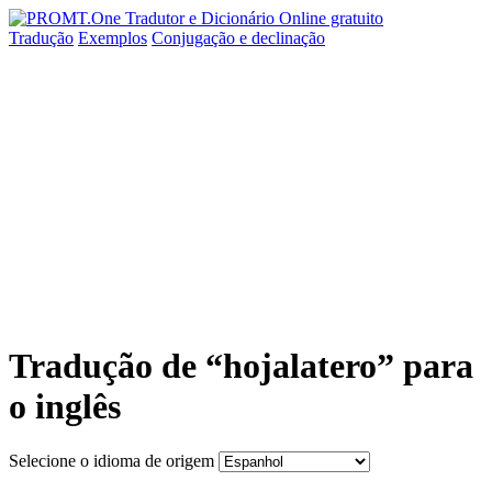
Tradução
Exemplos
Conjugação
e declinação
Tradução de “hojalatero” para
o inglês
Selecione o idioma de origem