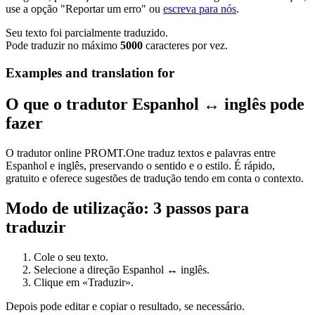
use a opção "Reportar um erro" ou
escreva para nós
.
Seu texto foi parcialmente traduzido.
Pode traduzir no máximo
5000
caracteres por vez.
Examples and translation for
O que o tradutor Espanhol ↔ inglês pode
fazer
O tradutor online PROMT.One traduz textos e palavras entre
Espanhol e inglês, preservando o sentido e o estilo. É rápido,
gratuito e oferece sugestões de tradução tendo em conta o contexto.
Modo de utilização: 3 passos para
traduzir
Cole o seu texto.
Selecione a direção Espanhol ↔ inglês.
Clique em «Traduzir».
Depois pode editar e copiar o resultado, se necessário.