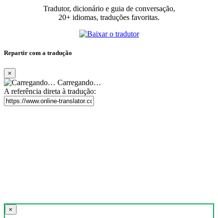
Tradutor, dicionário e guia de conversação,
20+ idiomas, traduções favoritas.
Repartir com a tradução
×
Carregando…
A referência direta à tradução:
×