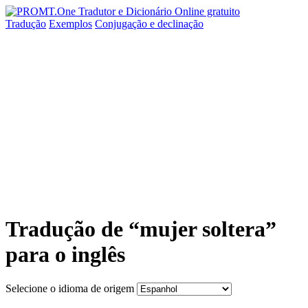
Tradução
Exemplos
Conjugação
e declinação
Tradução de “mujer soltera”
para o inglês
Selecione o idioma de origem