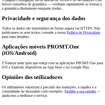
breves conselhos de gramática — verifique rapidamente as formas e
a gramática diretamente enquanto traduz.
Privacidade e segurança dos dados
Todos os dados são transmitidos de forma segura via HTTPS. Não
publicamos os seus textos; consulte a nossa
Política de Privacidade
para mais detalhes.
Aplicações móveis PROMT.One
(iOS/Android)
TTraduza onde quer que esteja com as aplicações PROMT.One para
iOS e Android, disponíveis na App Store e no Google Play.
Opiniões dos utilizadores
Os utilizadores valorizam a precisão das traduções, a rapidez e a
comodidade do dicionário com exemplos.
Partilhe a sua opinião
—
ajuda-nos a melhorar o serviço.