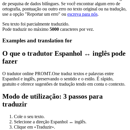
de pesquisa de dados bilíngues. Se você encontrar algum erro de
ortografia, pontuação ou outro erro no texto original ou na tradução,
use a opção "Reportar um erro" ou
escreva para nós
.
Seu texto foi parcialmente traduzido.
Pode traduzir no máximo
5000
caracteres por vez.
Examples and translation for
O que o tradutor Espanhol ↔ inglês pode
fazer
O tradutor online PROMT.One traduz textos e palavras entre
Espanhol e inglês, preservando o sentido e o estilo. É rápido,
gratuito e oferece sugestões de tradução tendo em conta o contexto.
Modo de utilização: 3 passos para
traduzir
Cole o seu texto.
Selecione a direção Espanhol ↔ inglês.
Clique em «Traduzir».