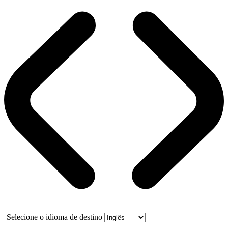
Selecione o idioma de destino