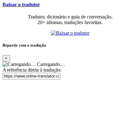
Baixar o tradutor
Tradutor, dicionário e guia de conversação,
20+ idiomas, traduções favoritas.
Repartir com a tradução
×
Carregando…
A referência direta à tradução: