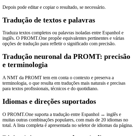
Depois pode editar e copiar o resultado, se necessário.
Tradução de textos e palavras
Traduza textos completos ou palavras isoladas entre Espanhol e
inglês. O PROMT.One propõe equivalentes pertinentes e várias
opções de tradução para refletir o significado com precisão.
Tradução neuronal da PROMT: precisão
e terminologia
A NMT da PROMT tem em conta o contexto e preserva a
terminologia, o que resulta em traduções mais naturais e precisas
para textos profissionais, técnicos e do quotidiano.
Idiomas e direções suportados
O PROMT.One suporta a tradução entre Espanhol ↔ inglês e
muitas outras combinações populares, com mais de 20 idiomas no
total. A lista completa é apresentada no seletor de idiomas da página.