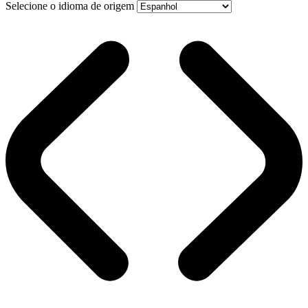
Selecione o idioma de origem