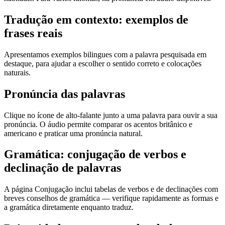
Tradução em contexto: exemplos de
frases reais
Apresentamos exemplos bilingues com a palavra pesquisada em
destaque, para ajudar a escolher o sentido correto e colocações
naturais.
Pronúncia das palavras
Clique no ícone de alto-falante junto a uma palavra para ouvir a sua
pronúncia. O áudio permite comparar os acentos britânico e
americano e praticar uma pronúncia natural.
Gramática: conjugação de verbos e
declinação de palavras
A página Conjugação inclui tabelas de verbos e de declinações com
breves conselhos de gramática — verifique rapidamente as formas e
a gramática diretamente enquanto traduz.