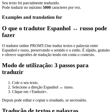
Seu texto foi parcialmente traduzido.
Pode traduzir no máximo
5000
caracteres por vez.
Examples and translation for
O que o tradutor Espanhol ↔ russo pode
fazer
O tradutor online PROMT.One traduz textos e palavras entre
Espanhol e russo, preservando o sentido e o estilo. É rápido, gratuito
e oferece sugestões de tradução tendo em conta o contexto.
Modo de utilização: 3 passos para
traduzir
Cole o seu texto.
Selecione a direção Espanhol ↔ russo.
Clique em «Traduzir».
Depois pode editar e copiar o resultado, se necessário.
Tradução de textos e palavras