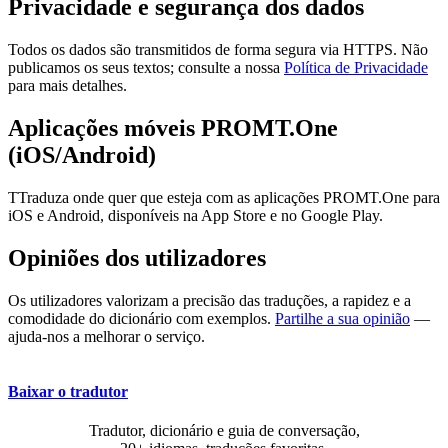
Privacidade e segurança dos dados
Todos os dados são transmitidos de forma segura via HTTPS. Não
publicamos os seus textos; consulte a nossa
Política de Privacidade
para mais detalhes.
Aplicações móveis PROMT.One
(iOS/Android)
TTraduza onde quer que esteja com as aplicações PROMT.One para
iOS e Android, disponíveis na App Store e no Google Play.
Opiniões dos utilizadores
Os utilizadores valorizam a precisão das traduções, a rapidez e a
comodidade do dicionário com exemplos.
Partilhe a sua opinião
—
ajuda-nos a melhorar o serviço.
Baixar o tradutor
Tradutor, dicionário e guia de conversação,