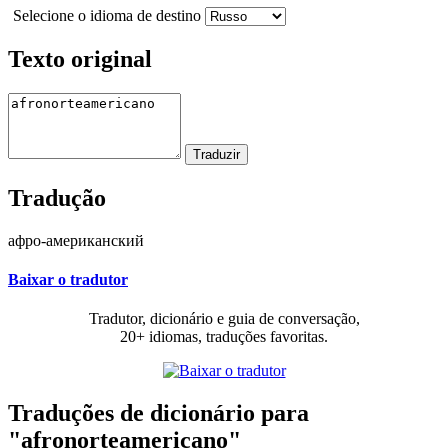
Selecione o idioma de destino
Texto original
Tradução
афро-американский
Baixar o tradutor
Tradutor, dicionário e guia de conversação,
20+ idiomas, traduções favoritas.
Traduções de dicionário para
"afronorteamericano"