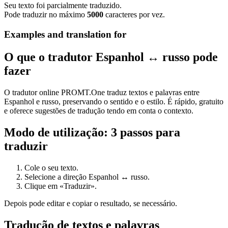
Seu texto foi parcialmente traduzido.
Pode traduzir no máximo
5000
caracteres por vez.
Examples and translation for
O que o tradutor Espanhol ↔ russo pode
fazer
O tradutor online PROMT.One traduz textos e palavras entre
Espanhol e russo, preservando o sentido e o estilo. É rápido, gratuito
e oferece sugestões de tradução tendo em conta o contexto.
Modo de utilização: 3 passos para
traduzir
Cole o seu texto.
Selecione a direção Espanhol ↔ russo.
Clique em «Traduzir».
Depois pode editar e copiar o resultado, se necessário.
Tradução de textos e palavras