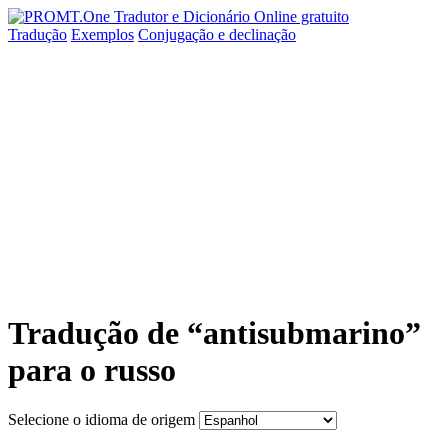
Tradução
Exemplos
Conjugação
e declinação
Tradução de “antisubmarino”
para o russo
Selecione o idioma de origem