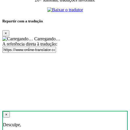
Repartir com a tradução
×
Carregando…
A referência direta à tradução:
×
Desculpe,