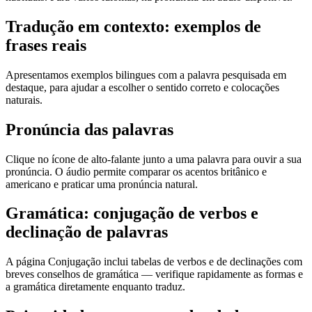
Tradução em contexto: exemplos de
frases reais
Apresentamos exemplos bilingues com a palavra pesquisada em
destaque, para ajudar a escolher o sentido correto e colocações
naturais.
Pronúncia das palavras
Clique no ícone de alto-falante junto a uma palavra para ouvir a sua
pronúncia. O áudio permite comparar os acentos britânico e
americano e praticar uma pronúncia natural.
Gramática: conjugação de verbos e
declinação de palavras
A página Conjugação inclui tabelas de verbos e de declinações com
breves conselhos de gramática — verifique rapidamente as formas e
a gramática diretamente enquanto traduz.