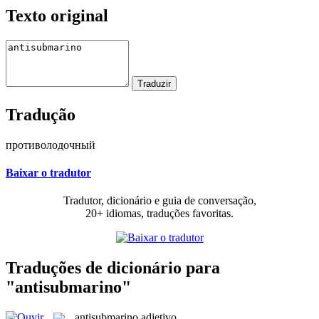
Texto original
Tradução
противолодочный
Baixar o tradutor
Tradutor, dicionário e guia de conversação,
20+ idiomas, traduções favoritas.
Traduções de dicionário para
"antisubmarino"
antisubmarino
adjetivo