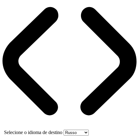
Selecione o idioma de destino