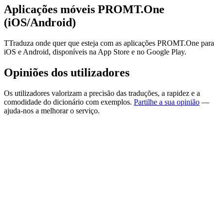
Aplicações móveis PROMT.One
(iOS/Android)
TTraduza onde quer que esteja com as aplicações PROMT.One para
iOS e Android, disponíveis na App Store e no Google Play.
Opiniões dos utilizadores
Os utilizadores valorizam a precisão das traduções, a rapidez e a
comodidade do dicionário com exemplos.
Partilhe a sua opinião
—
ajuda-nos a melhorar o serviço.