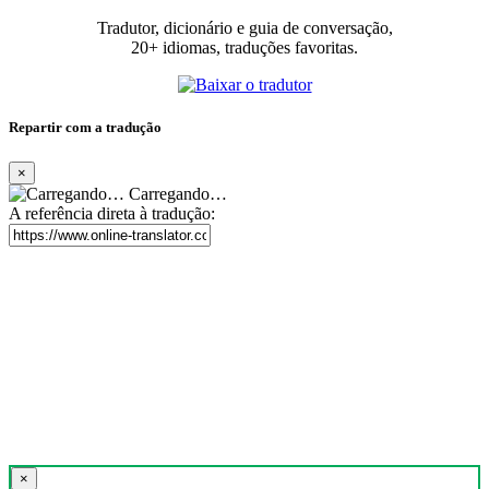
Tradutor, dicionário e guia de conversação,
20+ idiomas, traduções favoritas.
Repartir com a tradução
×
Carregando…
A referência direta à tradução:
×