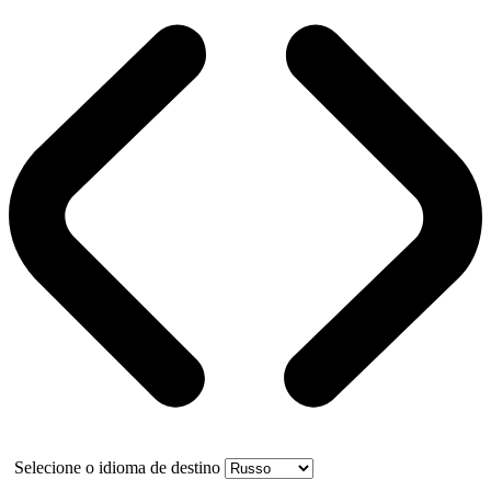
Selecione o idioma de destino