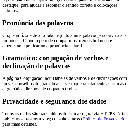
destaque, para ajudar a escolher o sentido correto e colocações
naturais.
Pronúncia das palavras
Clique no ícone de alto-falante junto a uma palavra para ouvir a sua
pronúncia. O áudio permite comparar os acentos britânico e
americano e praticar uma pronúncia natural.
Gramática: conjugação de verbos e
declinação de palavras
A página Conjugação inclui tabelas de verbos e de declinações com
breves conselhos de gramática — verifique rapidamente as formas e
a gramática diretamente enquanto traduz.
Privacidade e segurança dos dados
Todos os dados são transmitidos de forma segura via HTTPS. Não
publicamos os seus textos; consulte a nossa
Política de Privacidade
para mais detalhes.