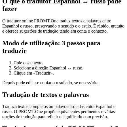
O que o tradutor Espanhol ↔ russo pode
fazer
O tradutor online PROMT.One traduz textos e palavras entre
Espanhol e russo, preservando o sentido e o estilo. É rápido, gratuito
e oferece sugestões de tradução tendo em conta o contexto.
Modo de utilização: 3 passos para
traduzir
Cole o seu texto.
Selecione a direção Espanhol ↔ russo.
Clique em «Traduzir».
Depois pode editar e copiar o resultado, se necessário.
Tradução de textos e palavras
Traduza textos completos ou palavras isoladas entre Espanhol e
russo. O PROMT.One propõe equivalentes pertinentes e várias
opções de tradução para refletir o significado com precisão.