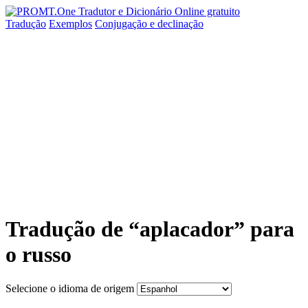
Tradução
Exemplos
Conjugação
e declinação
Tradução de “aplacador” para
o russo
Selecione o idioma de origem