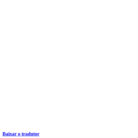
Baixar o tradutor