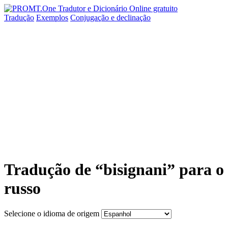
Tradução
Exemplos
Conjugação
e declinação
Tradução de “bisignani” para o
russo
Selecione o idioma de origem