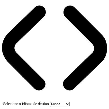
Selecione o idioma de destino