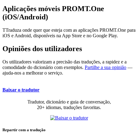
Aplicações móveis PROMT.One
(iOS/Android)
TTraduza onde quer que esteja com as aplicações PROMT.One para
iOS e Android, disponíveis na App Store e no Google Play.
Opiniões dos utilizadores
Os utilizadores valorizam a precisão das traduções, a rapidez e a
comodidade do dicionário com exemplos.
Partilhe a sua opinião
—
ajuda-nos a melhorar o serviço.
Baixar o tradutor
Tradutor, dicionário e guia de conversação,
20+ idiomas, traduções favoritas.
Repartir com a tradução