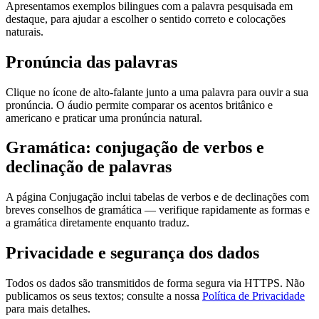
Apresentamos exemplos bilingues com a palavra pesquisada em
destaque, para ajudar a escolher o sentido correto e colocações
naturais.
Pronúncia das palavras
Clique no ícone de alto-falante junto a uma palavra para ouvir a sua
pronúncia. O áudio permite comparar os acentos britânico e
americano e praticar uma pronúncia natural.
Gramática: conjugação de verbos e
declinação de palavras
A página Conjugação inclui tabelas de verbos e de declinações com
breves conselhos de gramática — verifique rapidamente as formas e
a gramática diretamente enquanto traduz.
Privacidade e segurança dos dados
Todos os dados são transmitidos de forma segura via HTTPS. Não
publicamos os seus textos; consulte a nossa
Política de Privacidade
para mais detalhes.