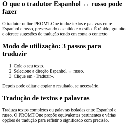
O que o tradutor Espanhol ↔ russo pode
fazer
O tradutor online PROMT.One traduz textos e palavras entre
Espanhol e russo, preservando o sentido e o estilo. É rápido, gratuito
e oferece sugestões de tradução tendo em conta o contexto.
Modo de utilização: 3 passos para
traduzir
Cole o seu texto.
Selecione a direção Espanhol ↔ russo.
Clique em «Traduzir».
Depois pode editar e copiar o resultado, se necessário.
Tradução de textos e palavras
Traduza textos completos ou palavras isoladas entre Espanhol e
russo. O PROMT.One propõe equivalentes pertinentes e várias
opções de tradução para refletir o significado com precisão.