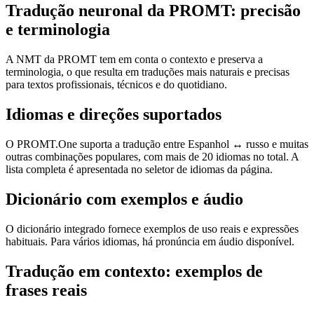
Tradução neuronal da PROMT: precisão
e terminologia
A NMT da PROMT tem em conta o contexto e preserva a
terminologia, o que resulta em traduções mais naturais e precisas
para textos profissionais, técnicos e do quotidiano.
Idiomas e direções suportados
O PROMT.One suporta a tradução entre Espanhol ↔ russo e muitas
outras combinações populares, com mais de 20 idiomas no total. A
lista completa é apresentada no seletor de idiomas da página.
Dicionário com exemplos e áudio
O dicionário integrado fornece exemplos de uso reais e expressões
habituais. Para vários idiomas, há pronúncia em áudio disponível.
Tradução em contexto: exemplos de
frases reais